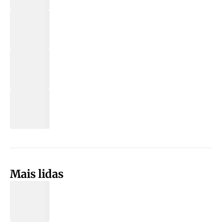
Mais lidas