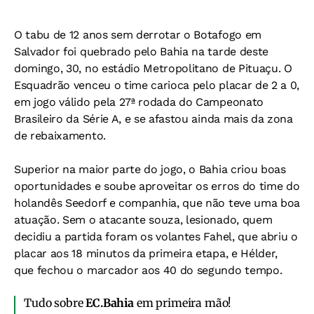
O tabu de 12 anos sem derrotar o Botafogo em
Salvador foi quebrado pelo Bahia na tarde deste
domingo, 30, no estádio Metropolitano de Pituaçu. O
Esquadrão venceu o time carioca pelo placar de 2 a 0,
em jogo válido pela 27ª rodada do Campeonato
Brasileiro da Série A, e se afastou ainda mais da zona
de rebaixamento.
Superior na maior parte do jogo, o Bahia criou boas
oportunidades e soube aproveitar os erros do time do
holandês Seedorf e companhia, que não teve uma boa
atuação. Sem o atacante souza, lesionado, quem
decidiu a partida foram os volantes Fahel, que abriu o
placar aos 18 minutos da primeira etapa, e Hélder,
que fechou o marcador aos 40 do segundo tempo.
Tudo sobre
EC.Bahia
em primeira mão!