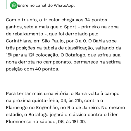
Entre no canal do WhatsApp.
Com o triunfo, o tricolor chega aos 34 pontos
ganhos, sete a mais que o Sport - primeiro na zona
de rebaixamento -, que foi derrotado pelo
Corinthians, em São Paulo, por 3 a 0. O Bahia sobe
três posições na tabela de classificação, saltando da
15ª para a 12ª colocação. O Botafogo, que sofreu sua
nona derrota no campeonato, permanece na sétima
posição com 40 pontos.
Para tentar mais uma vitória, o Bahia volta à campo
na próxima quinta-feira, 04, às 21h, contra o
Flamengo no Engenhão, no Rio de Janeiro. No mesmo
estádio, o Botafogo jogará o clássico contra o líder
Fluminense no sábado, 06, às 18h30.