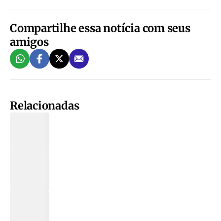
Compartilhe essa notícia com seus
amigos
Relacionadas