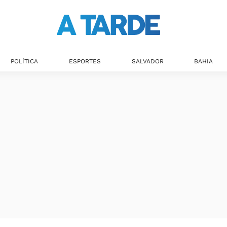
POLÍTICA
ESPORTES
SALVADOR
BAHIA