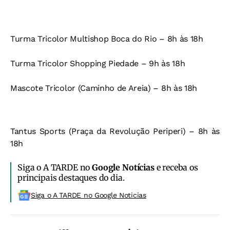
Turma Tricolor Multishop Boca do Rio – 8h às 18h
Turma Tricolor Shopping Piedade – 9h às 18h
Mascote Tricolor (Caminho de Areia) – 8h às 18h
Tantus Sports (Praça da Revolução Periperi) – 8h às
18h
Siga o A TARDE no
Google Notícias
e receba os
principais destaques do dia.
Siga o A TARDE no Google Noticias