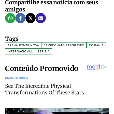
Compartilhe essa notícia com seus
amigos
Tags
ARENA FONTE NOVA
CAMPEONATO BRASILEIRO
EC BAHIA
INTERNACIONAL
SÉRIE A