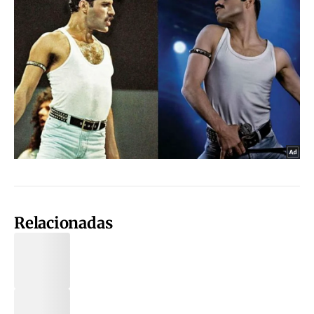
Relacionadas