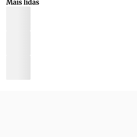
Mais lidas