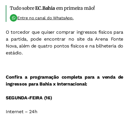
Tudo sobre
EC.Bahia
em primeira mão!
Entre no canal do WhatsApp.
O torcedor que quiser comprar ingressos físicos para
a partida, pode encontrar no site da Arena Fonte
Nova, além de quatro pontos físicos e na bilheteria do
estádio.
Confira a programação completa para a venda de
ingressos para Bahia x Internacional:
SEGUNDA-FEIRA (16)
Internet – 24h