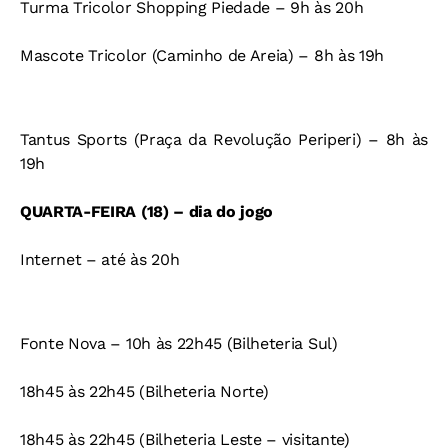
Turma Tricolor Shopping Piedade – 9h às 20h
Mascote Tricolor (Caminho de Areia) – 8h às 19h
Tantus Sports (Praça da Revolução Periperi) – 8h às
19h
QUARTA-FEIRA (18) – dia do jogo
Internet – até às 20h
Fonte Nova – 10h às 22h45 (Bilheteria Sul)
18h45 às 22h45 (Bilheteria Norte)
18h45 às 22h45 (Bilheteria Leste – visitante)