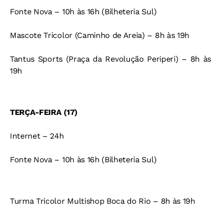
Fonte Nova – 10h às 16h (Bilheteria Sul)
Mascote Tricolor (Caminho de Areia) – 8h às 19h
Tantus Sports (Praça da Revolução Periperi) – 8h às
19h
TERÇA-FEIRA (17)
Internet – 24h
Fonte Nova – 10h às 16h (Bilheteria Sul)
Turma Tricolor Multishop Boca do Rio – 8h às 19h