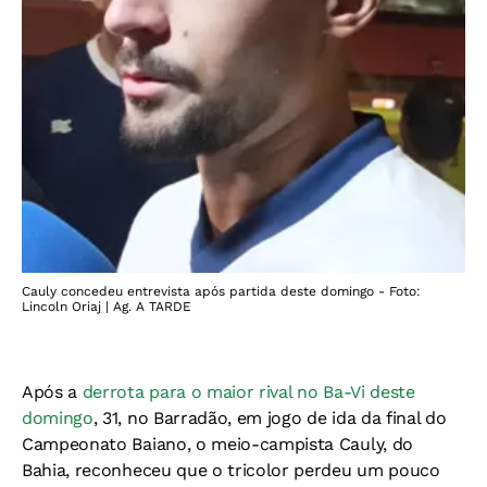
Cauly concedeu entrevista após partida deste domingo - Foto:
Lincoln Oriaj | Ag. A TARDE
Após a
derrota para o maior rival no Ba-Vi deste
domingo
, 31, no Barradão, em jogo de ida da final do
Campeonato Baiano, o meio-campista Cauly, do
Bahia, reconheceu que o tricolor perdeu um pouco