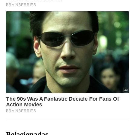
Relacionadas