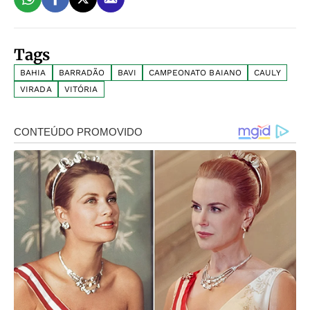
Tags
BAHIA
BARRADÃO
BAVI
CAMPEONATO BAIANO
CAULY
VIRADA
VITÓRIA