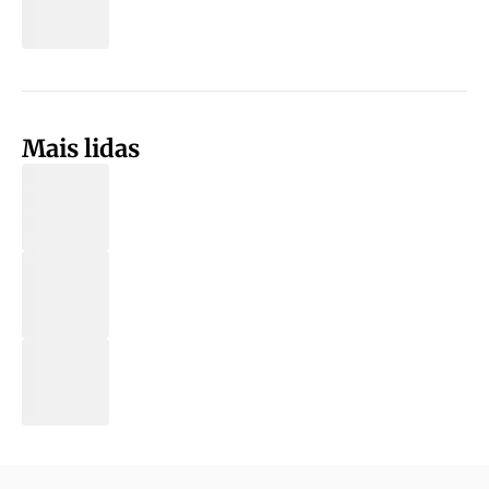
Mais lidas