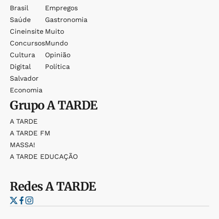
Brasil
Empregos
Saúde
Gastronomia
Cineinsite
Muito
Concursos
Mundo
Cultura
Opinião
Digital
Política
Salvador
Economia
Grupo
A TARDE
A TARDE
A TARDE FM
MASSA!
A TARDE EDUCAÇÃO
Redes
A TARDE