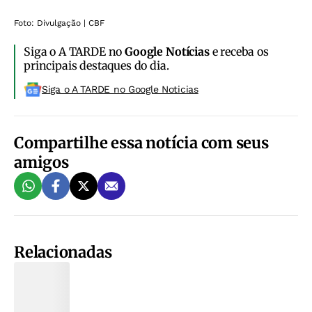
Foto: Divulgação | CBF
Siga o A TARDE no
Google Notícias
e receba os
principais destaques do dia.
Siga o A TARDE no Google Noticias
Compartilhe essa notícia com seus
amigos
Relacionadas