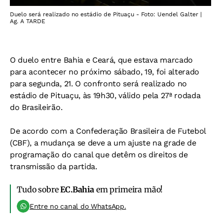
Duelo será realizado no estádio de Pituaçu - Foto: Uendel Galter |
Ag. A TARDE
O duelo entre Bahia e Ceará, que estava marcado
para acontecer no próximo sábado, 19, foi alterado
para segunda, 21. O confronto será realizado no
estádio de Pituaçu, às 19h30, válido pela 27ª rodada
do Brasileirão.
De acordo com a Confederação Brasileira de Futebol
(CBF), a mudança se deve a um ajuste na grade de
programação do canal que detêm os direitos de
transmissão da partida.
Tudo sobre
EC.Bahia
em primeira mão!
Entre no canal do WhatsApp.