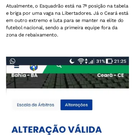
Atualmente, o Esquadrão está na 7ª posição na tabela
e briga por uma vaga na Libertadores. Já o Ceará está
em outro extremo e luta para se manter na elite do
futebol nacional, sendo a primeira equipe fora da
zona de rebaixamento.