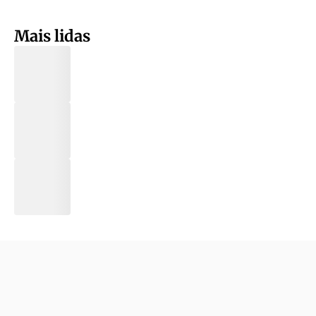
Mais lidas