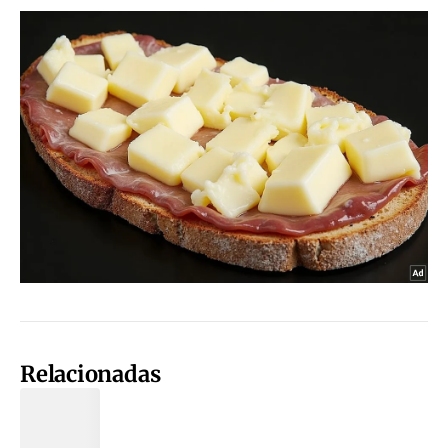
Relacionadas