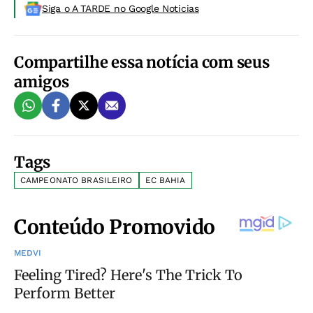
Siga o A TARDE no Google Noticias
Compartilhe essa notícia com seus
amigos
Tags
CAMPEONATO BRASILEIRO
EC BAHIA