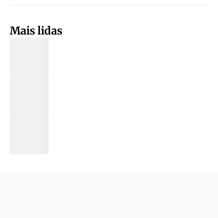
Mais lidas