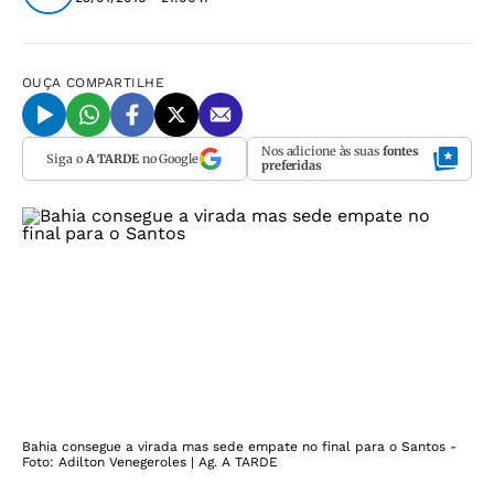
OUÇA
COMPARTILHE
Nos adicione às suas
fontes
Siga o
A TARDE
no Google
preferidas
Bahia consegue a virada mas sede empate no final para o Santos -
Foto: Adilton Venegeroles | Ag. A TARDE