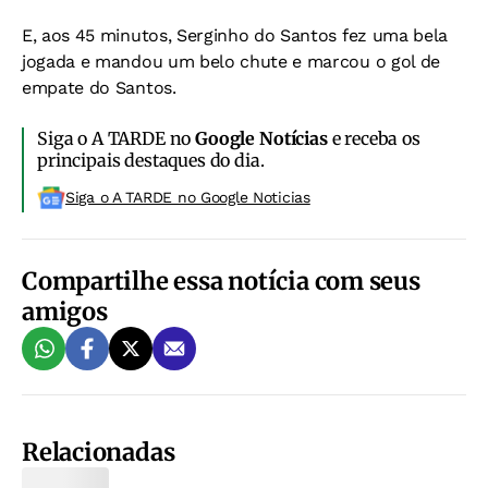
E, aos 45 minutos, Serginho do Santos fez uma bela
jogada e mandou um belo chute e marcou o gol de
empate do Santos.
Siga o A TARDE no
Google Notícias
e receba os
principais destaques do dia.
Siga o A TARDE no Google Noticias
Compartilhe essa notícia com seus
amigos
Relacionadas