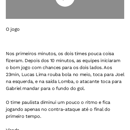
O jogo
Nos primeiros minutos, os dois times pouca coisa
fizeram. Depois dos 10 minutos, as equipes iniciaram
o bom jogo com chances para os dois lados. Aos
23min, Lucas Lima rouba bola no meio, toca para Joel
na esquerda, e na saída Lomba, o atacante toca para
Gabriel mandar para o fundo do gol.
O time paulista diminui um pouco o ritmo e fica
jogando apenas no contra-ataque até o final do
primeiro tempo.