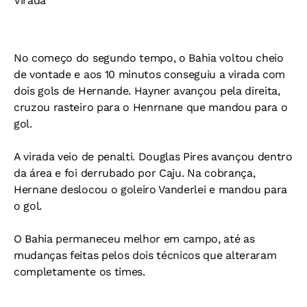
Virada
No começo do segundo tempo, o Bahia voltou cheio
de vontade e aos 10 minutos conseguiu a virada com
dois gols de Hernande. Hayner avançou pela direita,
cruzou rasteiro para o Henrnane que mandou para o
gol.
A virada veio de penalti. Douglas Pires avançou dentro
da área e foi derrubado por Caju. Na cobrança,
Hernane deslocou o goleiro Vanderlei e mandou para
o gol.
O Bahia permaneceu melhor em campo, até as
mudanças feitas pelos dois técnicos que alteraram
completamente os times.