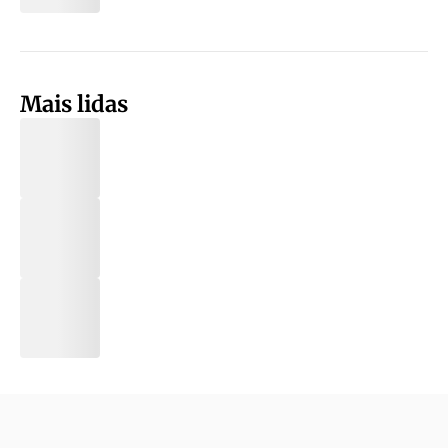
Mais lidas