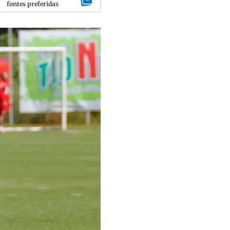
fontes preferidas