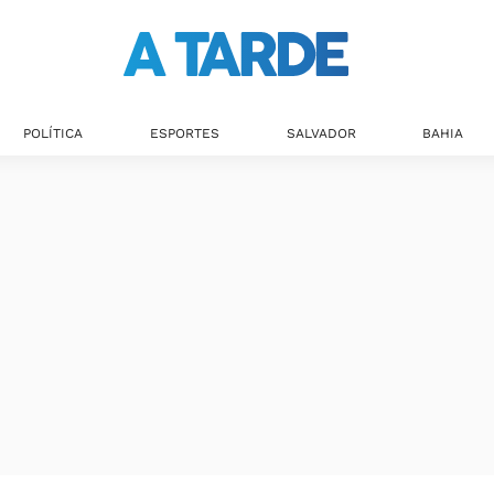
POLÍTICA
ESPORTES
SALVADOR
BAHIA