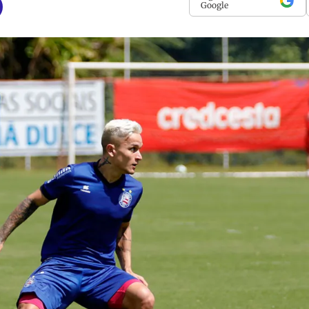
Google