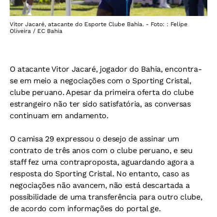
Vitor Jacaré, atacante do Esporte Clube Bahia. - Foto: : Felipe
Oliveira / EC Bahia
O atacante Vitor Jacaré, jogador do Bahia, encontra-
se em meio a negociações com o Sporting Cristal,
clube peruano. Apesar da primeira oferta do clube
estrangeiro não ter sido satisfatória, as conversas
continuam em andamento.
O camisa 29 expressou o desejo de assinar um
contrato de três anos com o clube peruano, e seu
staff fez uma contraproposta, aguardando agora a
resposta do Sporting Cristal. No entanto, caso as
negociações não avancem, não está descartada a
possibilidade de uma transferência para outro clube,
de acordo com informações do portal ge.