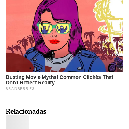
Relacionadas