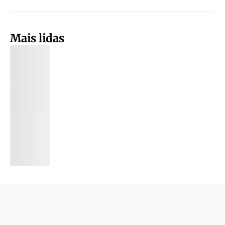
Mais lidas