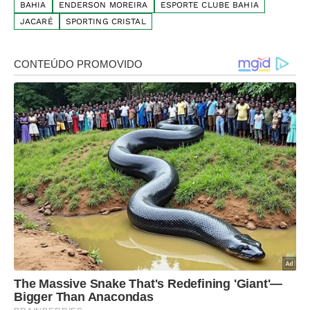
BAHIA
ENDERSON MOREIRA
ESPORTE CLUBE BAHIA
JACARÉ
SPORTING CRISTAL