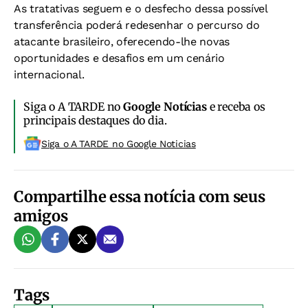
As tratativas seguem e o desfecho dessa possível
transferência poderá redesenhar o percurso do
atacante brasileiro, oferecendo-lhe novas
oportunidades e desafios em um cenário
internacional.
Siga o A TARDE no
Google Notícias
e receba os
principais destaques do dia.
Siga o A TARDE no Google Noticias
Compartilhe essa notícia com seus
amigos
Tags