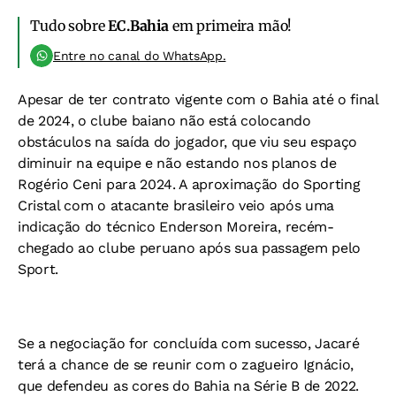
Tudo sobre
EC.Bahia
em primeira mão!
Entre no canal do WhatsApp.
Apesar de ter contrato vigente com o Bahia até o final
de 2024, o clube baiano não está colocando
obstáculos na saída do jogador, que viu seu espaço
diminuir na equipe e não estando nos planos de
Rogério Ceni para 2024. A aproximação do Sporting
Cristal com o atacante brasileiro veio após uma
indicação do técnico Enderson Moreira, recém-
chegado ao clube peruano após sua passagem pelo
Sport.
Se a negociação for concluída com sucesso, Jacaré
terá a chance de se reunir com o zagueiro Ignácio,
que defendeu as cores do Bahia na Série B de 2022.