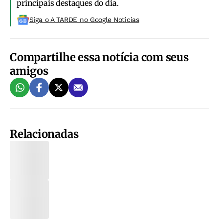
principais destaques do dia.
Siga o A TARDE no Google Noticias
Compartilhe essa notícia com seus
amigos
Relacionadas