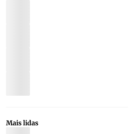
Mais lidas