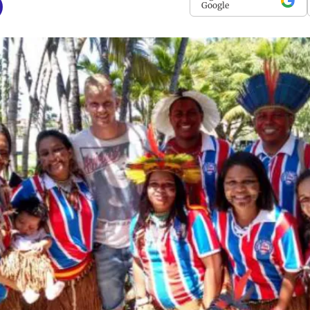
Google