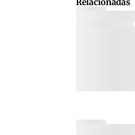
Relacionadas