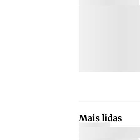
Mais lidas