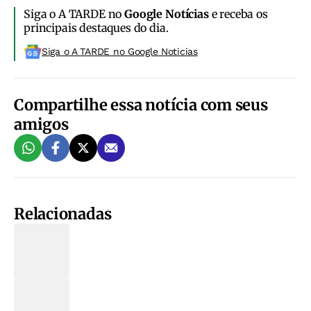
Siga o A TARDE no
Google Notícias
e receba os
principais destaques do dia.
Siga o A TARDE no Google Noticias
Compartilhe essa notícia com seus
amigos
Relacionadas