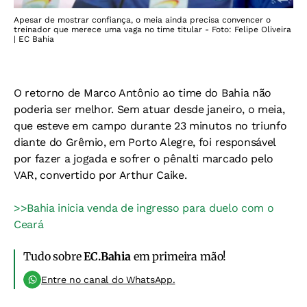
Apesar de mostrar confiança, o meia ainda precisa convencer o
treinador que merece uma vaga no time titular - Foto: Felipe Oliveira
| EC Bahia
O retorno de Marco Antônio ao time do Bahia não
poderia ser melhor. Sem atuar desde janeiro, o meia,
que esteve em campo durante 23 minutos no triunfo
diante do Grêmio, em Porto Alegre, foi responsável
por fazer a jogada e sofrer o pênalti marcado pelo
VAR, convertido por Arthur Caike.
>>Bahia inicia venda de ingresso para duelo com o
Ceará
Tudo sobre
EC.Bahia
em primeira mão!
Entre no canal do WhatsApp.