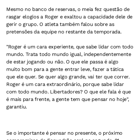
Mesmo no banco de reservas, o meia fez questão de
rasgar elogios a Roger e exaltou a capacidade dele de
gerir o grupo. O atleta também falou sobre as
pretensões da equipe no restante da temporada.
"Roger é um cara experiente, que sabe lidar com todo
mundo. Trata todo mundo igual, independentemente
de estar jogando ou não. O que ele passa é algo
muito bom para a gente entrar leve, fazer a tática
que ele quer. Se quer algo grande, vai ter que correr.
Roger é um cara extraordinário, porque sabe lidar
com todo mundo. Libertadores? O que ele fala é que
é mais para frente, a gente tem que pensar no hoje",
garantiu.
Se o importante é pensar no presente, o próximo