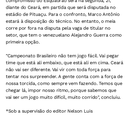
compromisso do Esquadrão será na segunda, 21,
diante do Ceará, em partida que será disputada no
estádio de Pituaçu. Para o confronto, Marco Antônio
estará à disposição do técnico. No entanto, o meia
corre por fora na disputa pela vaga de titular no
setor, que tem o venezuelano Alejandro Guerra como
primeira opção.
"Campeonato Brasileiro não tem jogo fácil. Vai pegar
time que está ali embaixo, que está ali em cima. Ceará
não vai ser diferente. Vai vir com toda força para
tentar nos surpreender. A gente conta com a força de
nossa torcida, como sempre vem fazendo. Temos que
chegar lá, impor nosso ritmo, porque sabemos que
vai ser um jogo muito difícil, muito corrido", concluiu.
*Sob a supervisão do editor Nelson Luis