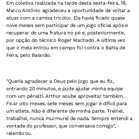
Em coletiva realizada na tarde desta sexta-feira, 18,
Marco Antônio agradeceu a oportunidade de voltar a
atuar com a camisa tricolor. Ele havia ficado quase
nove meses sem participar de um jogo oficial após e
recuperar de uma fratura no pé e, posteriormente,
por opção do técnico Roger Machado. A última vez
que o meia entrou em campo foi contra o Bahia de
Feira, pelo Baianão.
"Queria agradecer a Deus pelo jogo que eu fiz,
entrando 20 minutos, e pude ajudar minha equipe
com um pênalti. Arthur soube aproveitar também.
Ficar oito meses, sete meses sem jogar é difícil para
um atleta. Não é diferente de minha parte. Treinei,
trabalhei, nunca murmurei de nada. Sempre entendi a
vontade do professor, que conversava comigo",
relembrou.