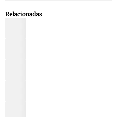
Relacionadas