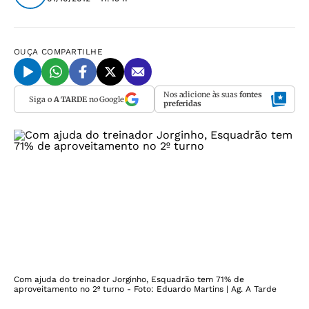
OUÇA
COMPARTILHE
Nos adicione às suas
fontes
Siga o
A TARDE
no Google
preferidas
Com ajuda do treinador Jorginho, Esquadrão tem 71% de
aproveitamento no 2º turno - Foto: Eduardo Martins | Ag. A Tarde