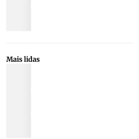
Mais lidas