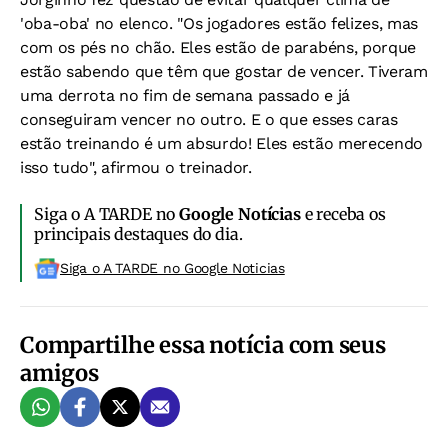
'oba-oba' no elenco. "Os jogadores estão felizes, mas
com os pés no chão. Eles estão de parabéns, porque
estão sabendo que têm que gostar de vencer. Tiveram
uma derrota no fim de semana passado e já
conseguiram vencer no outro. E o que esses caras
estão treinando é um absurdo! Eles estão merecendo
isso tudo", afirmou o treinador.
Siga o A TARDE no
Google Notícias
e receba os
principais destaques do dia.
Siga o A TARDE no Google Noticias
Compartilhe essa notícia com seus
amigos