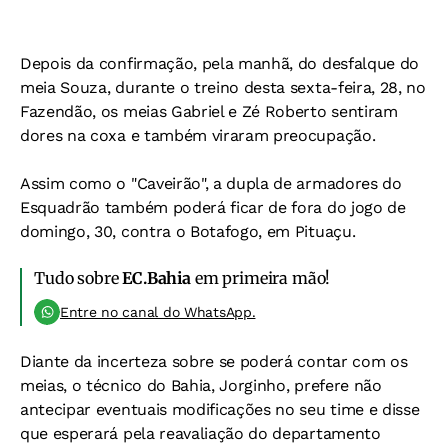
Depois da confirmação, pela manhã, do desfalque do
meia Souza, durante o treino desta sexta-feira, 28, no
Fazendão, os meias Gabriel e Zé Roberto sentiram
dores na coxa e também viraram preocupação.
Assim como o "Caveirão", a dupla de armadores do
Esquadrão também poderá ficar de fora do jogo de
domingo, 30, contra o Botafogo, em Pituaçu.
Tudo sobre
EC.Bahia
em primeira mão!
Entre no canal do WhatsApp.
Diante da incerteza sobre se poderá contar com os
meias, o técnico do Bahia, Jorginho, prefere não
antecipar eventuais modificações no seu time e disse
que esperará pela reavaliação do departamento