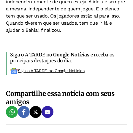
independentemente de quem esteja. A ideia é sempre
a mesma, independente de quem jogue. E o elenco
tem que ser usado. Os jogadores estão aí para isso.
Quando tiverem que ser usados, tem que ir lá e
ajudar o Bahia", finalizou.
Siga o A TARDE no
Google Notícias
e receba os
principais destaques do dia.
Siga o A TARDE no Google Noticias
Compartilhe essa notícia com seus
amigos