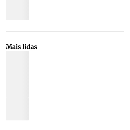
Mais lidas