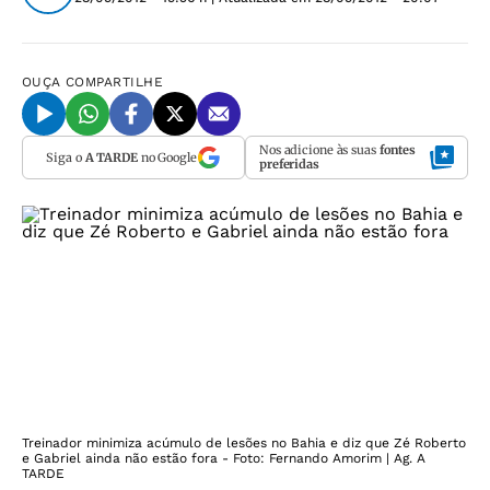
OUÇA
COMPARTILHE
Nos adicione às suas
fontes
Siga o
A TARDE
no Google
preferidas
Treinador minimiza acúmulo de lesões no Bahia e diz que Zé Roberto
e Gabriel ainda não estão fora - Foto: Fernando Amorim | Ag. A
TARDE