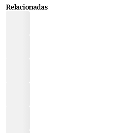
Relacionadas