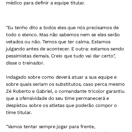
médico para definir a equipe titular.
"Eu tenho dito a todos eles que nós precisamos de
todo o elenco. Mas não sabemos nem se eles serão
vetados ou não. Temos que ter calma. Estamos
julgando antes de acontecer. E outra: estamos sendo
pessimistas demais. Creio que tudo vai dar certo",
disse o treinador.
Indagado sobre como deverá atuar a sua equipe e
sobre quais seriam os substitutos, caso perca mesmo
Zé Roberto e Gabriel, o comandante tricolor garantiu
que a ofensividade do seu time permanecerá e
despistou sobre os atletas que poderão compor o
time titular.
"Vamos tentar sempre jogar para frente,