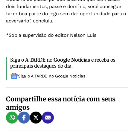
dois fundamentos, passe e domínio, você consegue
fazer boa parte do jogo sem dar oportunidade para o
adversário", concluiu.
*Sob a supervisão do editor Nelson Luis
Siga o A TARDE no
Google Notícias
e receba os
principais destaques do dia.
Siga o A TARDE no Google Noticias
Compartilhe essa notícia com seus
amigos