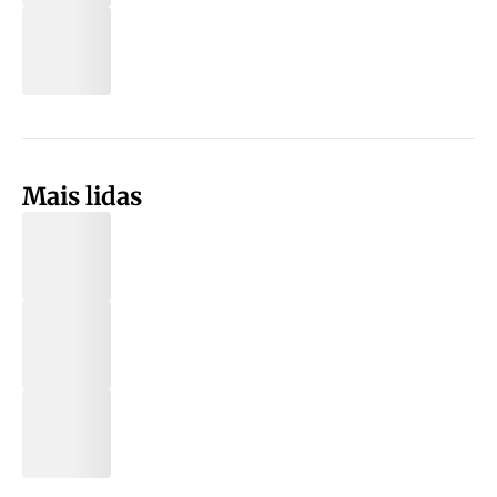
Mais lidas