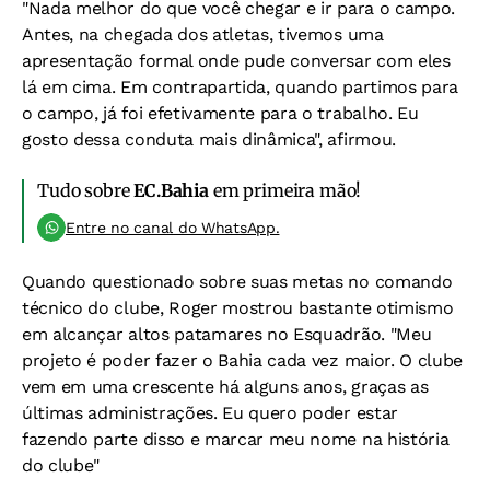
"Nada melhor do que você chegar e ir para o campo.
Antes, na chegada dos atletas, tivemos uma
apresentação formal onde pude conversar com eles
lá em cima. Em contrapartida, quando partimos para
o campo, já foi efetivamente para o trabalho. Eu
gosto dessa conduta mais dinâmica", afirmou.
Tudo sobre
EC.Bahia
em primeira mão!
Entre no canal do WhatsApp.
Quando questionado sobre suas metas no comando
técnico do clube, Roger mostrou bastante otimismo
em alcançar altos patamares no Esquadrão. "Meu
projeto é poder fazer o Bahia cada vez maior. O clube
vem em uma crescente há alguns anos, graças as
últimas administrações. Eu quero poder estar
fazendo parte disso e marcar meu nome na história
do clube"