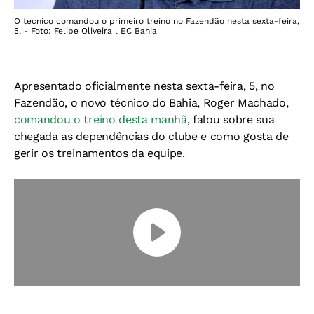
O técnico comandou o primeiro treino no Fazendão nesta sexta-feira,
5, - Foto: Felipe Oliveira l EC Bahia
Apresentado oficialmente nesta sexta-feira, 5, no
Fazendão, o novo técnico do Bahia, Roger Machado,
comandou o treino desta manhã
, falou sobre sua
chegada as dependências do clube e como gosta de
gerir os treinamentos da equipe.