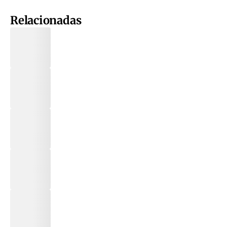
Relacionadas