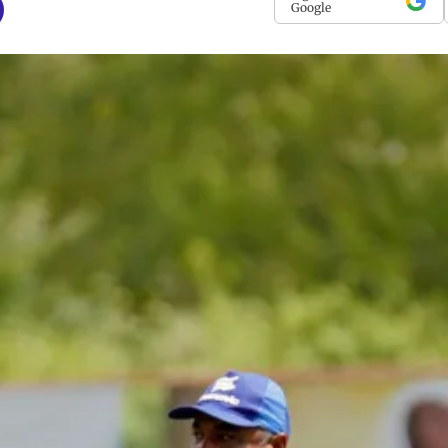
Google