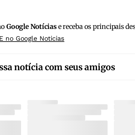
no
Google Notícias
e receba os principais de
E no Google Noticias
ssa notícia com seus amigos