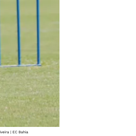
iveira | EC Bahia