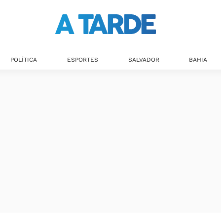
POLÍTICA
ESPORTES
SALVADOR
BAHIA