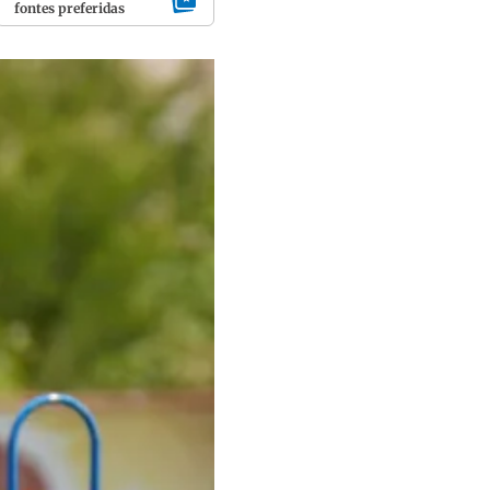
fontes preferidas