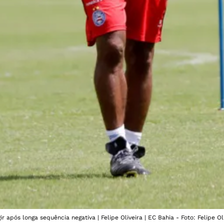
r após longa sequência negativa | Felipe Oliveira | EC Bahia - Foto: Felipe Ol