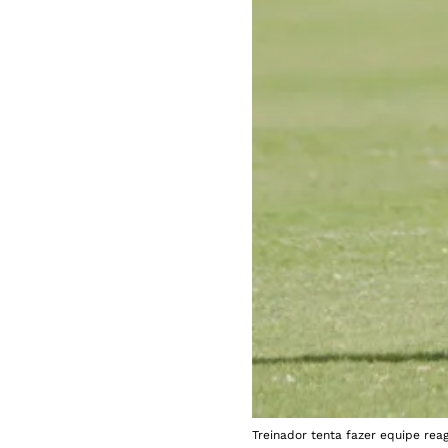
Treinador tenta fazer equipe reagi