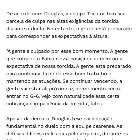
De acordo com Douglas, a equipe Tricolor tem sua
parcela de culpa nas altas exigências da torcida
durante o duelo. No entanto, o grupo está preparado
para corresponder as expectativas à altura.
"A gente é culpado por esse bom momento. A gente
que colocou o Bahia nessa posição e aumentou a
expectativa de nossa torcida. A gente está preparado
para continuar fazendo esse bom trabalho e
mantendo as atuações. Se continuar vencendo, a
gente vai estar ali próximo e, no momento certo,
entrar no G-6. Vejo com naturalidade essa certa
cobrança e impaciência da torcida", falou.
Apesar da derrota, Douglas teve participação
fundamental no duelo com a equipe cearense. As
defesas difíceis realizadas pelo arqueiro, durante os