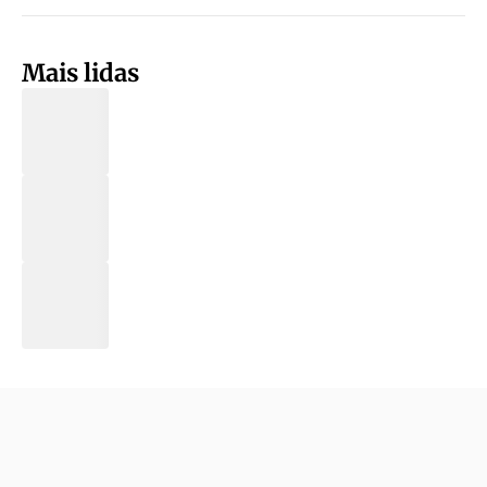
Mais lidas