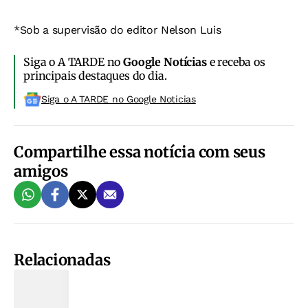
*Sob a supervisão do editor Nelson Luis
Siga o A TARDE no
Google Notícias
e receba os
principais destaques do dia.
Siga o A TARDE no Google Noticias
Compartilhe essa notícia com seus
amigos
Relacionadas