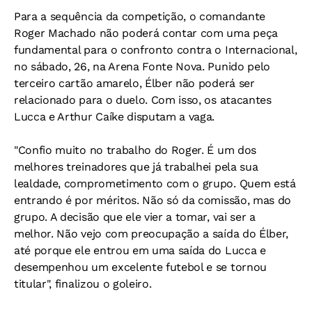
Para a sequência da competição, o comandante
Roger Machado não poderá contar com uma peça
fundamental para o confronto contra o Internacional,
no sábado, 26, na Arena Fonte Nova. Punido pelo
terceiro cartão amarelo, Élber não poderá ser
relacionado para o duelo. Com isso, os atacantes
Lucca e Arthur Caíke disputam a vaga.
"Confio muito no trabalho do Roger. É um dos
melhores treinadores que já trabalhei pela sua
lealdade, comprometimento com o grupo. Quem está
entrando é por méritos. Não só da comissão, mas do
grupo. A decisão que ele vier a tomar, vai ser a
melhor. Não vejo com preocupação a saída do Élber,
até porque ele entrou em uma saída do Lucca e
desempenhou um excelente futebol e se tornou
titular", finalizou o goleiro.