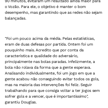
90 minutos, evitaram um resultado ainda maior para
o Vozão. Para ele, o objetivo é manter o bom
desempenho, mas garantindo que as redes não sejam
balançadas.
"Foi um pouco acima da média. Pelas estatísticas,
eram de duas defesas por partida. Ontem foi um
pouquinho mais. Acredito que por conta da
característica e qualidade do adversário,
principalmente nas bolas paradas. Infelizmente, a
bola não rolava da forma que a gente esperava.
Analisando individualmente, foi um jogo em que a
gente acabou não conseguindo evitar todos os gols,
mas na maioria das intervenções foi feliz. Seguir
trabalhando para que consiga voltar a ter jogos sem
sofrer gols e a vencer, que é importantíssimo",
garantiu Douglas.