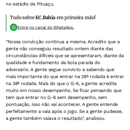
no estádio de Pituaçu.
Tudo sobre
EC.Bahia
em primeira mão!
Entre no canal do WhatsApp.
"Nossa convicção continua a mesma. Acredito que a
gente não conseguiu resultado ontem diante das
circunstâncias difíceis que se apresentaram, diante da
qualidade e fundamento da bola parada do
adversário. A gente segue convicto e sabendo que
mais importante do que entrar na 28ª rodada é entrar
na 38ª rodada. Mais do que o G-6, a gente acredita
muito em nosso desempenho. Se ficar pensando que
tem que entrar no G-6 sem desempenho, sem
pontuação, isso não vai acontecer. A gente entende
perfeitamente a vaia após o jogo. Se a gente pudesse,
a gente também vaiava o resultado", analisou.