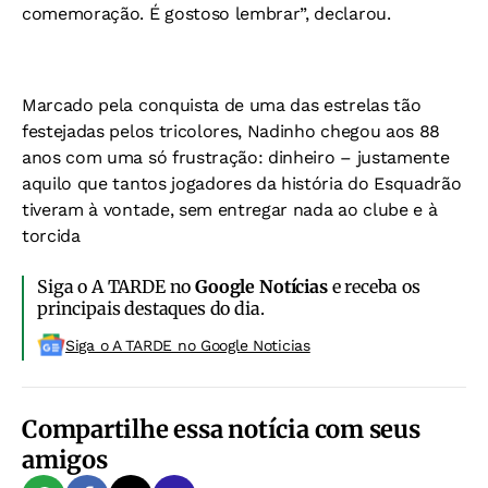
comemoração. É gostoso lembrar”, declarou.
Marcado pela conquista de uma das estrelas tão
festejadas pelos tricolores, Nadinho chegou aos 88
anos com uma só frustração: dinheiro – justamente
aquilo que tantos jogadores da história do Esquadrão
tiveram à vontade, sem entregar nada ao clube e à
torcida
Siga o A TARDE no
Google Notícias
e receba os
principais destaques do dia.
Siga o A TARDE no Google Noticias
Compartilhe essa notícia com seus
amigos