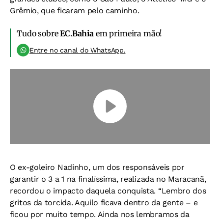
Grêmio, que ficaram pelo caminho.
Tudo sobre
EC.Bahia
em primeira mão!
Entre no canal do WhatsApp.
O ex-goleiro Nadinho, um dos responsáveis por
garantir o 3 a 1 na finalíssima, realizada no Maracanã,
recordou o impacto daquela conquista. “Lembro dos
gritos da torcida. Aquilo ficava dentro da gente – e
ficou por muito tempo. Ainda nos lembramos da