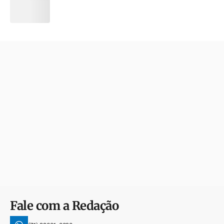
Fale com a Redação