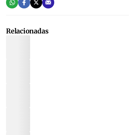
Relacionadas