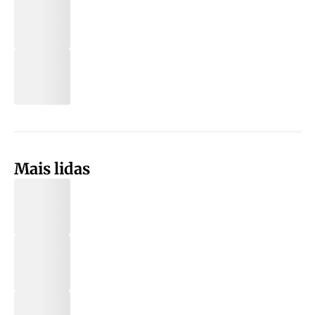
Mais lidas