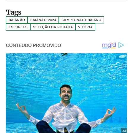
Tags
BAIANÃO
BAIANÃO 2024
CAMPEONATO BAIANO
ESPORTES
SELEÇÃO DA RODADA
VITÓRIA