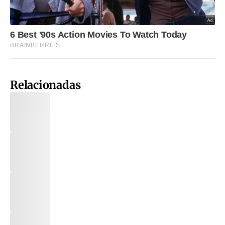
Relacionadas