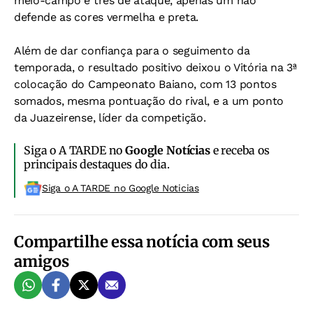
meio-campo e três de ataque, apenas um não
defende as cores vermelha e preta.
Além de dar confiança para o seguimento da
temporada, o resultado positivo deixou o Vitória na 3ª
colocação do Campeonato Baiano, com 13 pontos
somados, mesma pontuação do rival, e a um ponto
da Juazeirense, líder da competição.
Siga o A TARDE no
Google Notícias
e receba os
principais destaques do dia.
Siga o A TARDE no Google Noticias
Compartilhe essa notícia com seus
amigos