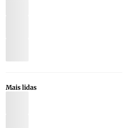
Mais lidas