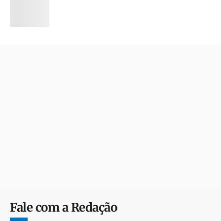
Fale com a Redação