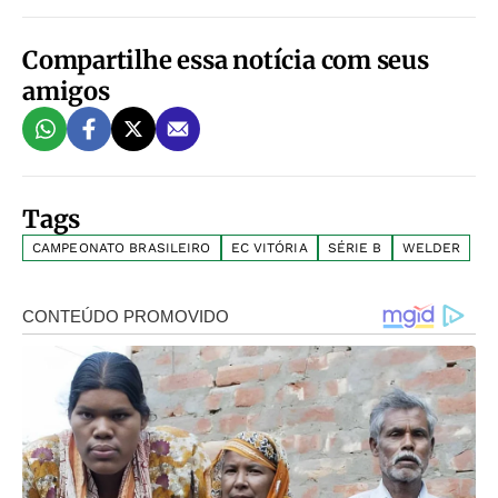
Compartilhe essa notícia com seus
amigos
Tags
CAMPEONATO BRASILEIRO
EC VITÓRIA
SÉRIE B
WELDER