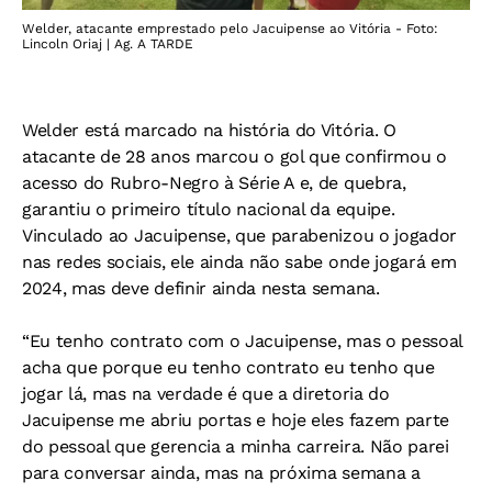
Welder, atacante emprestado pelo Jacuipense ao Vitória - Foto:
Lincoln Oriaj | Ag. A TARDE
Welder está marcado na história do Vitória. O
atacante de 28 anos marcou o gol que confirmou o
acesso do Rubro-Negro à Série A e, de quebra,
garantiu o primeiro título nacional da equipe.
Vinculado ao Jacuipense, que parabenizou o jogador
nas redes sociais, ele ainda não sabe onde jogará em
2024, mas deve definir ainda nesta semana.
“Eu tenho contrato com o Jacuipense, mas o pessoal
acha que porque eu tenho contrato eu tenho que
jogar lá, mas na verdade é que a diretoria do
Jacuipense me abriu portas e hoje eles fazem parte
do pessoal que gerencia a minha carreira. Não parei
para conversar ainda, mas na próxima semana a