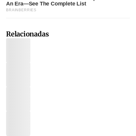
Relacionadas