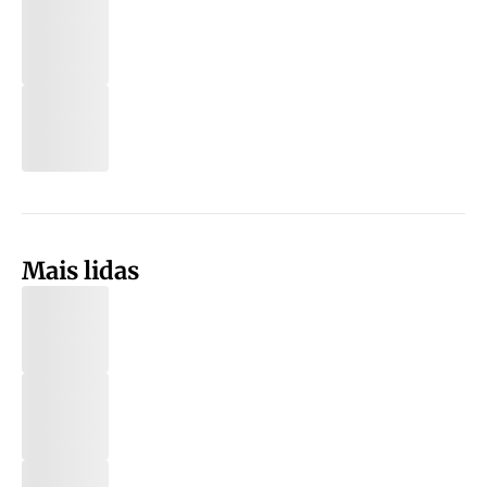
Mais lidas