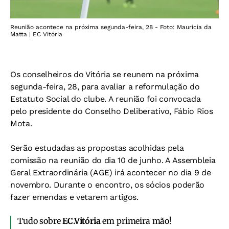
Reunião acontece na próxima segunda-feira, 28 - Foto: Maurícia da
Matta | EC Vitória
Os conselheiros do Vitória se reunem na próxima
segunda-feira, 28, para avaliar a reformulação do
Estatuto Social do clube. A reunião foi convocada
pelo presidente do Conselho Deliberativo, Fábio Rios
Mota.
Serão estudadas as propostas acolhidas pela
comissão na reunião do dia 10 de junho. A Assembleia
Geral Extraordinária (AGE) irá acontecer no dia 9 de
novembro. Durante o encontro, os sócios poderão
fazer emendas e vetarem artigos.
Tudo sobre
EC.Vitória
em primeira mão!