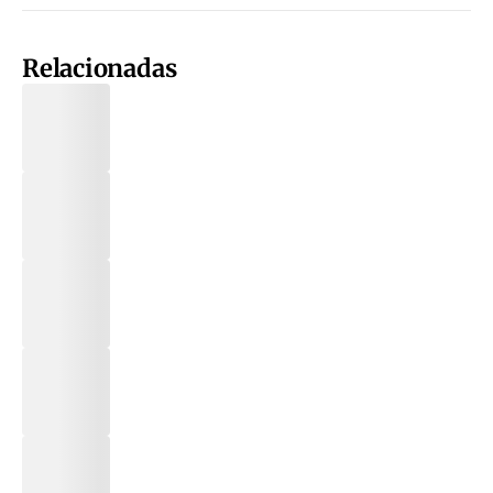
Relacionadas