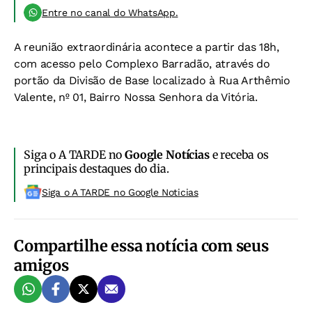
Entre no canal do WhatsApp.
A reunião extraordinária acontece a partir das 18h,
com acesso pelo Complexo Barradão, através do
portão da Divisão de Base localizado à Rua Arthêmio
Valente, nº 01, Bairro Nossa Senhora da Vitória.
Siga o A TARDE no
Google Notícias
e receba os
principais destaques do dia.
Siga o A TARDE no Google Noticias
Compartilhe essa notícia com seus
amigos