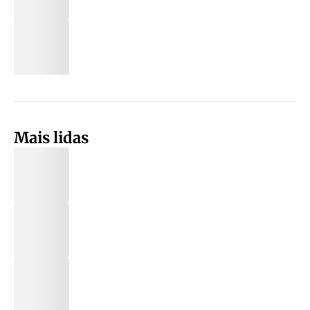
Mais lidas