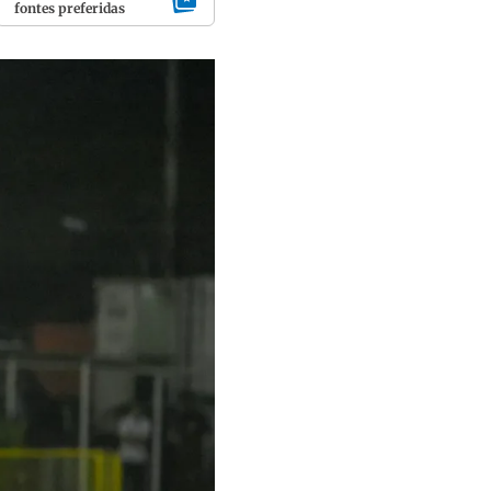
fontes preferidas