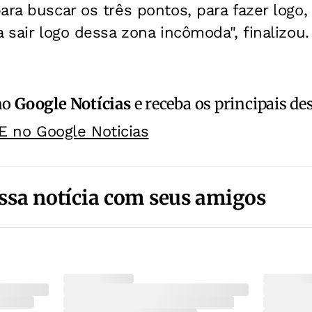
ara buscar os três pontos, para fazer logo
a sair logo dessa zona incômoda", finalizou.
no
Google Notícias
e receba os principais de
E no Google Noticias
ssa notícia com seus amigos