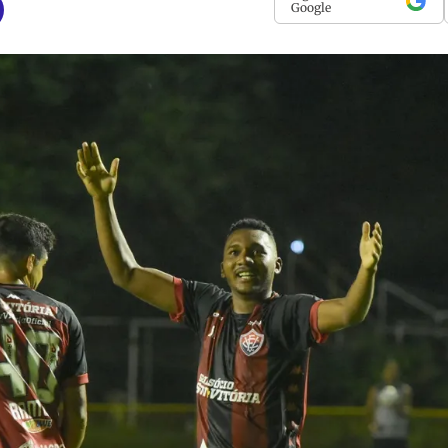
Google