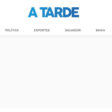
POLÍTICA
ESPORTES
SALVADOR
BAHIA