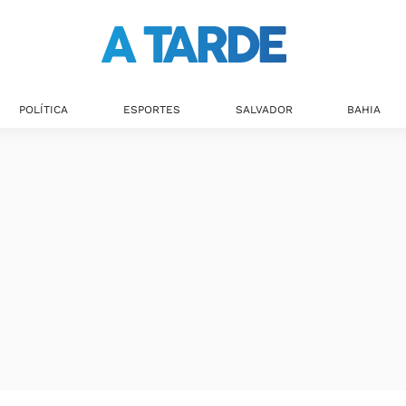
POLÍTICA
ESPORTES
SALVADOR
BAHIA