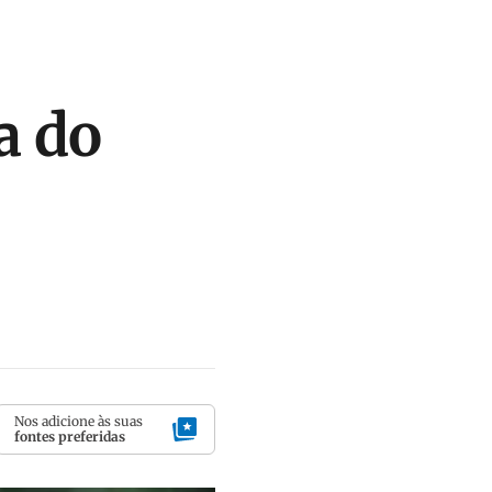
a do
Nos adicione às suas
fontes preferidas