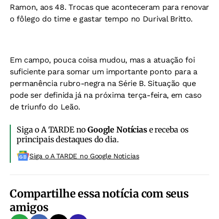
Ramon, aos 48. Trocas que aconteceram para renovar
o fôlego do time e gastar tempo no Durival Britto.
Em campo, pouca coisa mudou, mas a atuação foi
suficiente para somar um importante ponto para a
permanência rubro-negra na Série B. Situação que
pode ser definida já na próxima terça-feira, em caso
de triunfo do Leão.
Siga o A TARDE no
Google Notícias
e receba os
principais destaques do dia.
Siga o A TARDE no Google Noticias
Compartilhe essa notícia com seus
amigos