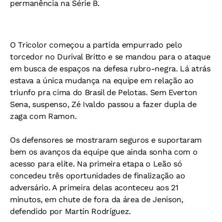
permanência na Série B.
O Tricolor começou a partida empurrado pelo
torcedor no Durival Britto e se mandou para o ataque
em busca de espaços na defesa rubro-negra. Lá atrás
estava a única mudança na equipe em relação ao
triunfo pra cima do Brasil de Pelotas. Sem Everton
Sena, suspenso, Zé Ivaldo passou a fazer dupla de
zaga com Ramon.
Os defensores se mostraram seguros e suportaram
bem os avanços da equipe que ainda sonha com o
acesso para elite. Na primeira etapa o Leão só
concedeu três oportunidades de finalização ao
adversário. A primeira delas aconteceu aos 21
minutos, em chute de fora da área de Jenison,
defendido por Martín Rodríguez.