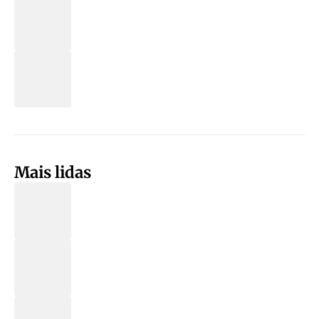
Mais lidas