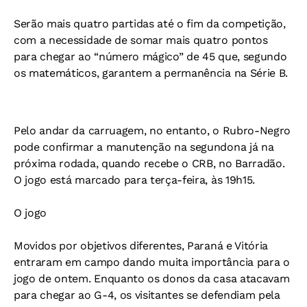
Serão mais quatro partidas até o fim da competição,
com a necessidade de somar mais quatro pontos
para chegar ao “número mágico” de 45 que, segundo
os matemáticos, garantem a permanência na Série B.
Pelo andar da carruagem, no entanto, o Rubro-Negro
pode confirmar a manutenção na segundona já na
próxima rodada, quando recebe o CRB, no Barradão.
O jogo está marcado para terça-feira, às 19h15.
O jogo
Movidos por objetivos diferentes, Paraná e Vitória
entraram em campo dando muita importância para o
jogo de ontem. Enquanto os donos da casa atacavam
para chegar ao G-4, os visitantes se defendiam pela