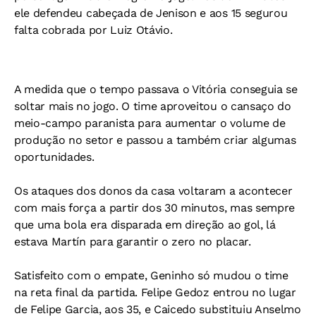
ele defendeu cabeçada de Jenison e aos 15 segurou
falta cobrada por Luiz Otávio.
A medida que o tempo passava o Vitória conseguia se
soltar mais no jogo. O time aproveitou o cansaço do
meio-campo paranista para aumentar o volume de
produção no setor e passou a também criar algumas
oportunidades.
Os ataques dos donos da casa voltaram a acontecer
com mais força a partir dos 30 minutos, mas sempre
que uma bola era disparada em direção ao gol, lá
estava Martín para garantir o zero no placar.
Satisfeito com o empate, Geninho só mudou o time
na reta final da partida. Felipe Gedoz entrou no lugar
de Felipe Garcia, aos 35, e Caicedo substituiu Anselmo