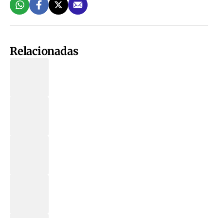
Relacionadas