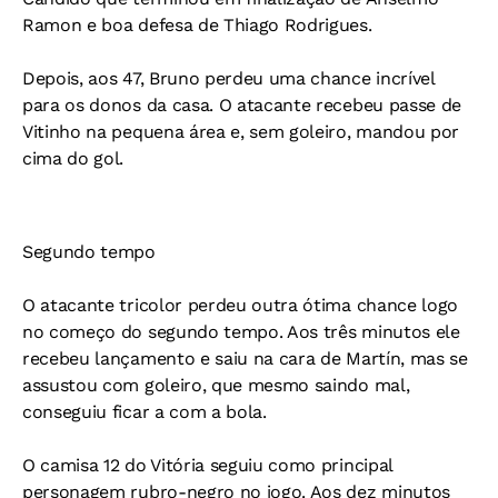
Ramon e boa defesa de Thiago Rodrigues.
Depois, aos 47, Bruno perdeu uma chance incrível
para os donos da casa. O atacante recebeu passe de
Vitinho na pequena área e, sem goleiro, mandou por
cima do gol.
Segundo tempo
O atacante tricolor perdeu outra ótima chance logo
no começo do segundo tempo. Aos três minutos ele
recebeu lançamento e saiu na cara de Martín, mas se
assustou com goleiro, que mesmo saindo mal,
conseguiu ficar a com a bola.
O camisa 12 do Vitória seguiu como principal
personagem rubro-negro no jogo. Aos dez minutos