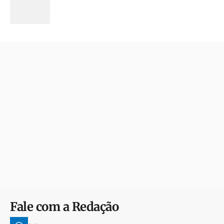
Fale com a Redação