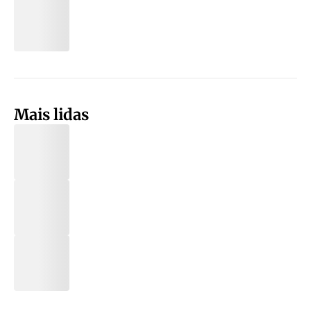
Mais lidas