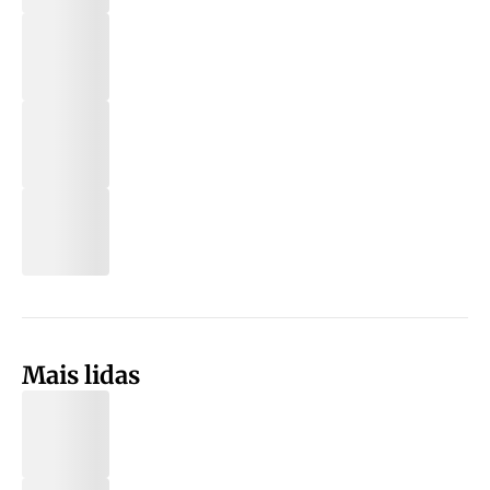
Mais lidas