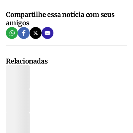
Compartilhe essa notícia com seus
amigos
Relacionadas