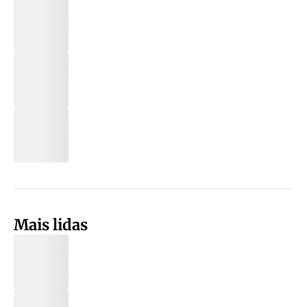
Mais lidas