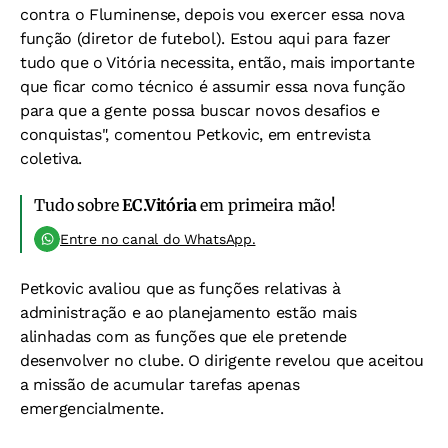
contra o Fluminense, depois vou exercer essa nova
função (diretor de futebol). Estou aqui para fazer
tudo que o Vitória necessita, então, mais importante
que ficar como técnico é assumir essa nova função
para que a gente possa buscar novos desafios e
conquistas", comentou Petkovic, em entrevista
coletiva.
Tudo sobre
EC.Vitória
em primeira mão!
Entre no canal do WhatsApp.
Petkovic avaliou que as funções relativas à
administração e ao planejamento estão mais
alinhadas com as funções que ele pretende
desenvolver no clube. O dirigente revelou que aceitou
a missão de acumular tarefas apenas
emergencialmente.