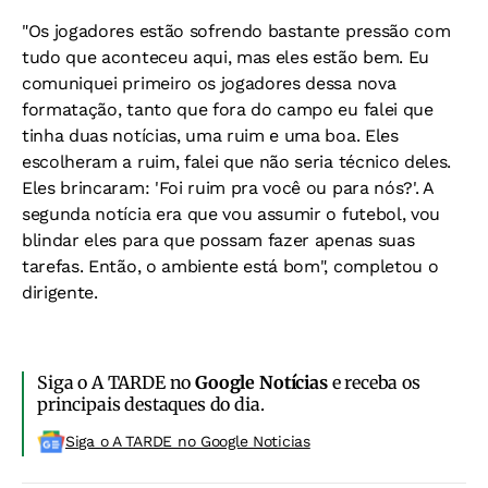
"Os jogadores estão sofrendo bastante pressão com
tudo que aconteceu aqui, mas eles estão bem. Eu
comuniquei primeiro os jogadores dessa nova
formatação, tanto que fora do campo eu falei que
tinha duas notícias, uma ruim e uma boa. Eles
escolheram a ruim, falei que não seria técnico deles.
Eles brincaram: 'Foi ruim pra você ou para nós?'. A
segunda notícia era que vou assumir o futebol, vou
blindar eles para que possam fazer apenas suas
tarefas. Então, o ambiente está bom", completou o
dirigente.
Siga o A TARDE no
Google Notícias
e receba os
principais destaques do dia.
Siga o A TARDE no Google Noticias