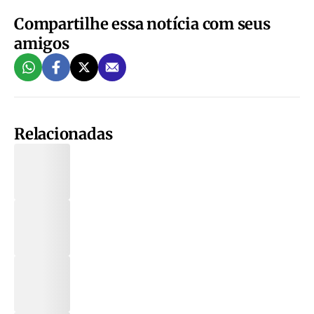
Compartilhe essa notícia com seus
amigos
Relacionadas