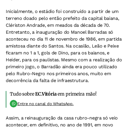
Inicialmente, o estádio foi construído a partir de um
terreno doado pelo então prefeito da capital baiana,
Clériston Andrade, em meados da década de 70.
Entretanto, a inauguração do Manoel Barradas só
aconteceu no dia 11 de novembro de 1986, em partida
amistosa diante do Santos. Na ocasião, Leão e Peixe
ficaram no 1 a 1, gols de Dino, para os baianos, e
Heider, para os paulistas. Mesmo com a realização do
primeiro jogo, o Barradão ainda era pouco utilizado
pelo Rubro-Negro nos primeiros anos, muito em
decorrência da falta de infraestrutura.
Tudo sobre
EC.Vitória
em primeira mão!
Entre no canal do WhatsApp.
Assim, a reinauguração da casa rubro-negra só veio
acontecer, em definitivo, no ano de 1991, em novo