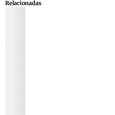
Relacionadas