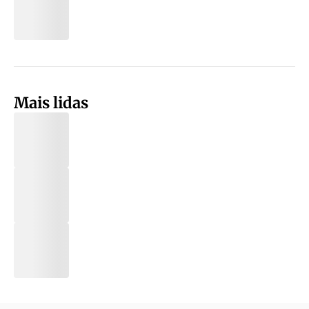
Mais lidas