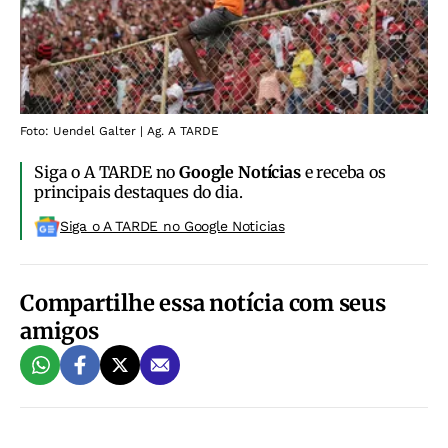
Foto: Uendel Galter | Ag. A TARDE
Siga o A TARDE no
Google Notícias
e receba os
principais destaques do dia.
Siga o A TARDE no Google Noticias
Compartilhe essa notícia com seus
amigos