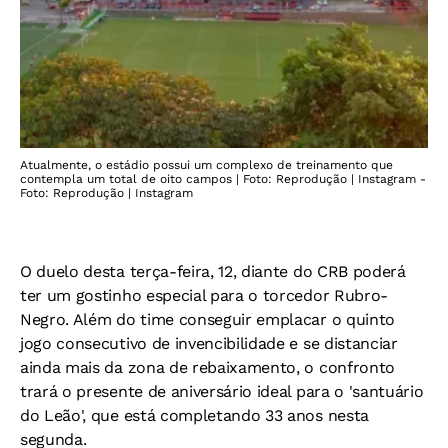
Atualmente, o estádio possui um complexo de treinamento que
contempla um total de oito campos | Foto: Reprodução | Instagram -
Foto: Reprodução | Instagram
O duelo desta terça-feira, 12, diante do CRB poderá
ter um gostinho especial para o torcedor Rubro-
Negro. Além do time conseguir emplacar o quinto
jogo consecutivo de invencibilidade e se distanciar
ainda mais da zona de rebaixamento, o confronto
trará o presente de aniversário ideal para o 'santuário
do Leão', que está completando 33 anos nesta
segunda.