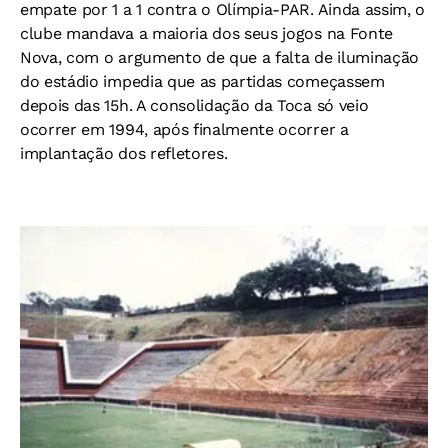
empate por 1 a 1 contra o Olímpia-PAR. Ainda assim, o
clube mandava a maioria dos seus jogos na Fonte
Nova, com o argumento de que a falta de iluminação
do estádio impedia que as partidas começassem
depois das 15h. A consolidação da Toca só veio
ocorrer em 1994, após finalmente ocorrer a
implantação dos refletores.