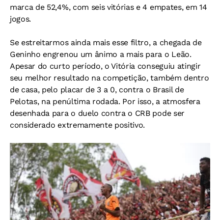
marca de 52,4%, com seis vitórias e 4 empates, em 14
jogos.
Se estreitarmos ainda mais esse filtro, a chegada de
Geninho engrenou um ânimo a mais para o Leão.
Apesar do curto período, o Vitória conseguiu atingir
seu melhor resultado na competição, também dentro
de casa, pelo placar de 3 a 0, contra o Brasil de
Pelotas, na penúltima rodada. Por isso, a atmosfera
desenhada para o duelo contra o CRB pode ser
considerado extremamente positivo.