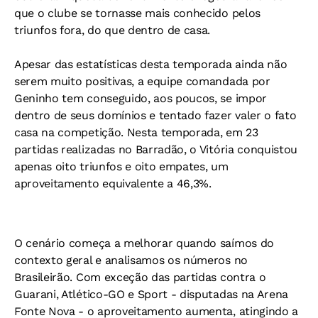
que o clube se tornasse mais conhecido pelos
triunfos fora, do que dentro de casa.
Apesar das estatísticas desta temporada ainda não
serem muito positivas, a equipe comandada por
Geninho tem conseguido, aos poucos, se impor
dentro de seus domínios e tentado fazer valer o fato
casa na competição. Nesta temporada, em 23
partidas realizadas no Barradão, o Vitória conquistou
apenas oito triunfos e oito empates, um
aproveitamento equivalente a 46,3%.
O cenário começa a melhorar quando saímos do
contexto geral e analisamos os números no
Brasileirão. Com exceção das partidas contra o
Guarani, Atlético-GO e Sport - disputadas na Arena
Fonte Nova - o aproveitamento aumenta, atingindo a