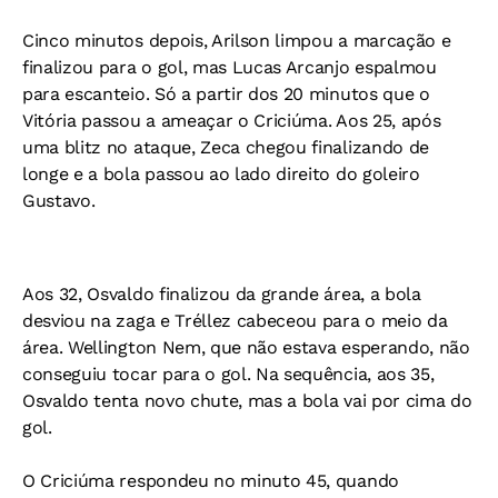
Cinco minutos depois, Arilson limpou a marcação e
finalizou para o gol, mas Lucas Arcanjo espalmou
para escanteio. Só a partir dos 20 minutos que o
Vitória passou a ameaçar o Criciúma. Aos 25, após
uma blitz no ataque, Zeca chegou finalizando de
longe e a bola passou ao lado direito do goleiro
Gustavo.
Aos 32, Osvaldo finalizou da grande área, a bola
desviou na zaga e Tréllez cabeceou para o meio da
área. Wellington Nem, que não estava esperando, não
conseguiu tocar para o gol. Na sequência, aos 35,
Osvaldo tenta novo chute, mas a bola vai por cima do
gol.
O Criciúma respondeu no minuto 45, quando