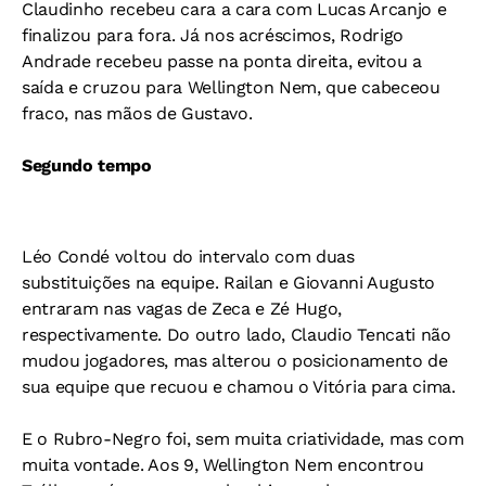
Claudinho recebeu cara a cara com Lucas Arcanjo e
finalizou para fora. Já nos acréscimos, Rodrigo
Andrade recebeu passe na ponta direita, evitou a
saída e cruzou para Wellington Nem, que cabeceou
fraco, nas mãos de Gustavo.
Segundo tempo
Léo Condé voltou do intervalo com duas
substituições na equipe. Railan e Giovanni Augusto
entraram nas vagas de Zeca e Zé Hugo,
respectivamente. Do outro lado, Claudio Tencati não
mudou jogadores, mas alterou o posicionamento de
sua equipe que recuou e chamou o Vitória para cima.
E o Rubro-Negro foi, sem muita criatividade, mas com
muita vontade. Aos 9, Wellington Nem encontrou