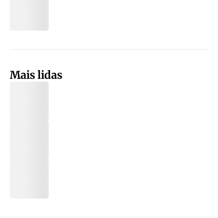
Mais lidas