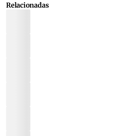
Relacionadas