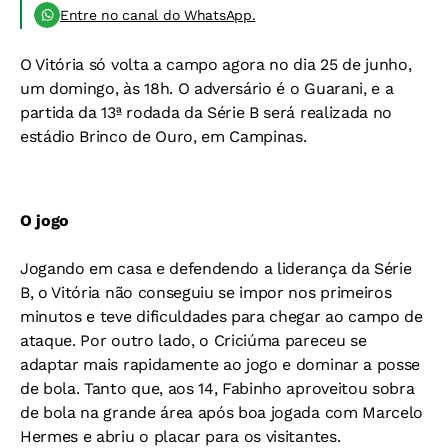
Entre no canal do WhatsApp.
O Vitória só volta a campo agora no dia 25 de junho,
um domingo, às 18h. O adversário é o Guarani, e a
partida da 13ª rodada da Série B será realizada no
estádio Brinco de Ouro, em Campinas.
O jogo
Jogando em casa e defendendo a liderança da Série
B, o Vitória não conseguiu se impor nos primeiros
minutos e teve dificuldades para chegar ao campo de
ataque. Por outro lado, o Criciúma pareceu se
adaptar mais rapidamente ao jogo e dominar a posse
de bola. Tanto que, aos 14, Fabinho aproveitou sobra
de bola na grande área após boa jogada com Marcelo
Hermes e abriu o placar para os visitantes.