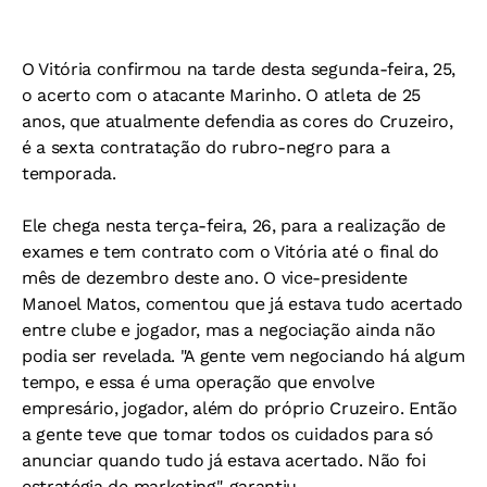
O Vitória confirmou na tarde desta segunda-feira, 25,
o acerto com o atacante Marinho. O atleta de 25
anos, que atualmente defendia as cores do Cruzeiro,
é a sexta contratação do rubro-negro para a
temporada.
Ele chega nesta terça-feira, 26, para a realização de
exames e tem contrato com o Vitória até o final do
mês de dezembro deste ano. O vice-presidente
Manoel Matos, comentou que já estava tudo acertado
entre clube e jogador, mas a negociação ainda não
podia ser revelada. "A gente vem negociando há algum
tempo, e essa é uma operação que envolve
empresário, jogador, além do próprio Cruzeiro. Então
a gente teve que tomar todos os cuidados para só
anunciar quando tudo já estava acertado. Não foi
estratégia de marketing", garantiu.