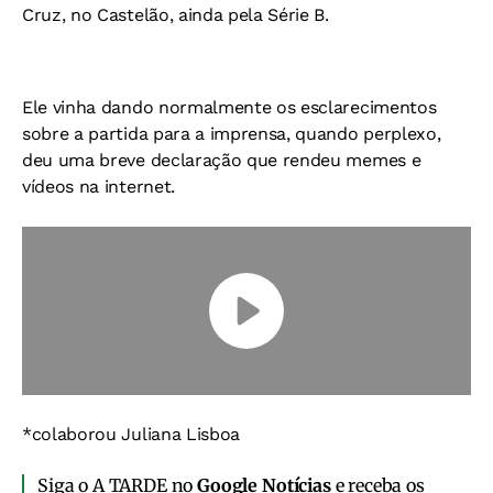
Cruz, no Castelão, ainda pela Série B.
Ele vinha dando normalmente os esclarecimentos
sobre a partida para a imprensa, quando perplexo,
deu uma breve declaração que rendeu memes e
vídeos na internet.
*colaborou Juliana Lisboa
Siga o A TARDE no
Google Notícias
e receba os