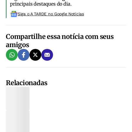
principais destaques do dia.
Siga o A TARDE no Google Noticias
Compartilhe essa notícia com seus
amigos
Relacionadas