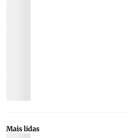
Mais lidas