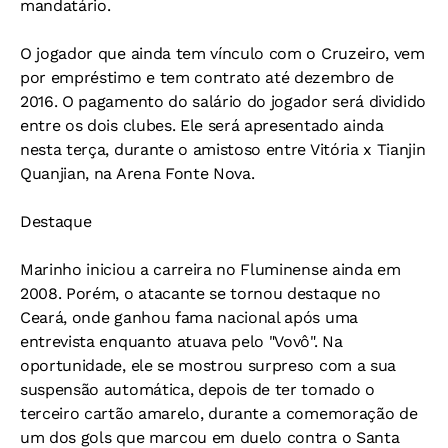
mandatário.
O jogador que ainda tem vínculo com o Cruzeiro, vem
por empréstimo e tem contrato até dezembro de
2016. O pagamento do salário do jogador será dividido
entre os dois clubes. Ele será apresentado ainda
nesta terça, durante o amistoso entre Vitória x Tianjin
Quanjian, na Arena Fonte Nova.
Destaque
Marinho iniciou a carreira no Fluminense ainda em
2008. Porém, o atacante se tornou destaque no
Ceará, onde ganhou fama nacional após uma
entrevista enquanto atuava pelo "Vovô". Na
oportunidade, ele se mostrou surpreso com a sua
suspensão automática, depois de ter tomado o
terceiro cartão amarelo, durante a comemoração de
um dos gols que marcou em duelo contra o Santa