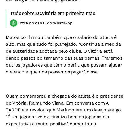
Tudo sobre
EC.Vitória
em primeira mão!
Entre no canal do WhatsApp.
Matos confirmou também que o salário do atleta é
alto, mas que tudo foi planejado. "Continua a medida
de austeridade adotada pelo clube. O Vitória está
dando passos do tamanho das suas pernas. Traremos
outros jogadores que têm o perfil, que possam ajudar
o elenco e que nós possamos pagar", disse.
Quem comemorou a chegada do atleta é o presidente
do Vitória, Raimundo Viana. Em conversa com
A
TARDE
ele revelou que Marinho era um desejo antigo.
"É um jogador veloz, finaliza bem as jogadas e a
expectativa é muito positiva", comentou o