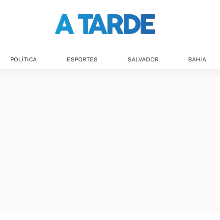
POLÍTICA
ESPORTES
SALVADOR
BAHIA