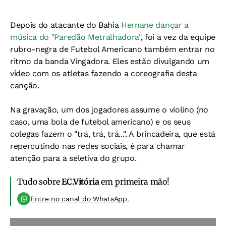
Depois do atacante do Bahia
Hernane dançar a
música do "Paredão Metralhadora"
, foi a vez da equipe
rubro-negra de Futebol Americano também entrar no
ritmo da banda Vingadora. Eles estão divulgando um
vídeo com os atletas fazendo a coreografia desta
canção.
Na gravação, um dos jogadores assume o violino (no
caso, uma bola de futebol americano) e os seus
colegas fazem o "trá, trá, trá...". A brincadeira, que está
repercutindo nas redes sociais, é para chamar
atenção para a seletiva do grupo.
Tudo sobre
EC.Vitória
em primeira mão!
Entre no canal do WhatsApp.