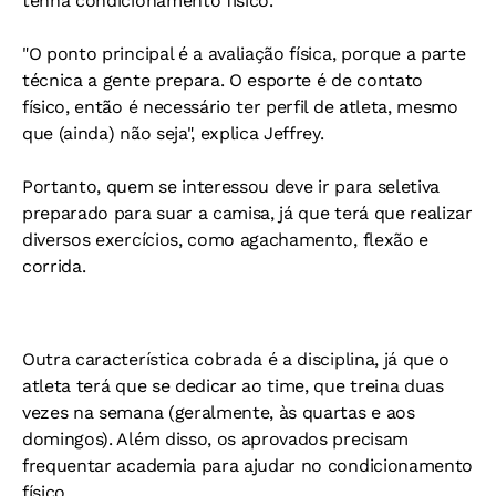
tenha condicionamento físico.
"O ponto principal é a avaliação física, porque a parte
técnica a gente prepara. O esporte é de contato
físico, então é necessário ter perfil de atleta, mesmo
que (ainda) não seja", explica Jeffrey.
Portanto, quem se interessou deve ir para seletiva
preparado para suar a camisa, já que terá que realizar
diversos exercícios, como agachamento, flexão e
corrida.
Outra característica cobrada é a disciplina, já que o
atleta terá que se dedicar ao time, que treina duas
vezes na semana (geralmente, às quartas e aos
domingos). Além disso, os aprovados precisam
frequentar academia para ajudar no condicionamento
físico.