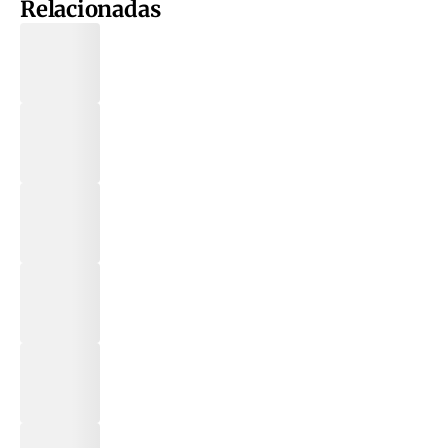
Relacionadas