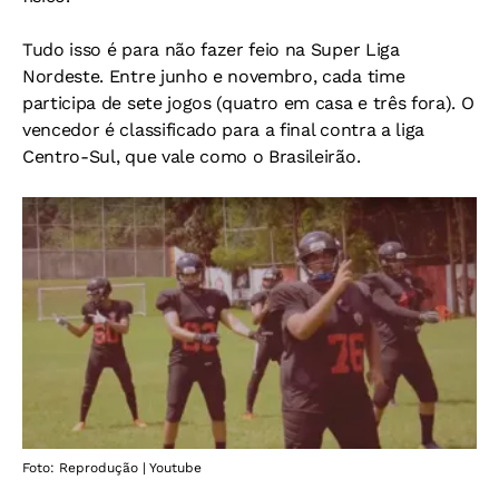
Tudo isso é para não fazer feio na Super Liga
Nordeste. Entre junho e novembro, cada time
participa de sete jogos (quatro em casa e três fora). O
vencedor é classificado para a final contra a liga
Centro-Sul, que vale como o Brasileirão.
Foto: Reprodução | Youtube