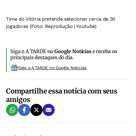
Time do Vitória pretende selecionar cerca de 30
jogadores (Foto: Reprodução | Youtube)
Siga o A TARDE no
Google Notícias
e receba os
principais destaques do dia.
Siga o A TARDE no Google Noticias
Compartilhe essa notícia com seus
amigos