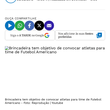
OUÇA
COMPARTILHE
Nos adicione às suas
fontes
Siga o
A TARDE
no Google
preferidas
Brincadeira tem objetivo de convocar atletas para time de Futebol
Americano - Foto: Reprodução | Youtube