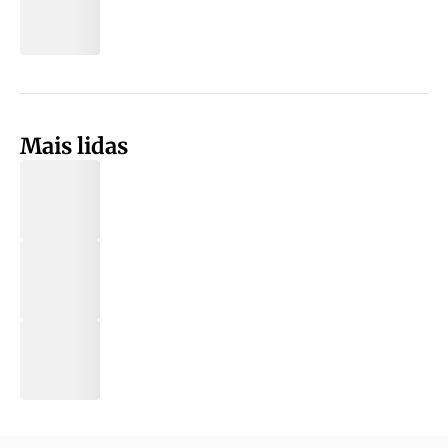
Mais lidas