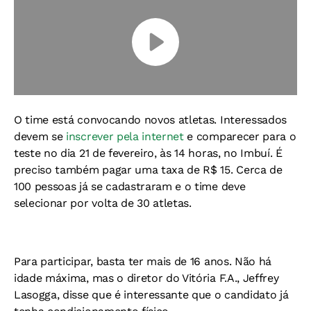
O time está convocando novos atletas. Interessados
devem se
inscrever pela internet
e comparecer para o
teste no dia 21 de fevereiro, às 14 horas, no Imbuí. É
preciso também pagar uma taxa de R$ 15. Cerca de
100 pessoas já se cadastraram e o time deve
selecionar por volta de 30 atletas.
Para participar, basta ter mais de 16 anos. Não há
idade máxima, mas o diretor do Vitória F.A., Jeffrey
Lasogga, disse que é interessante que o candidato já