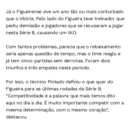
Já o Figueirense vive um ano tão ou mais conturbado
que o Vitória. Pelo lado do Figueira teve treinador que
pediu demissão e jogadores que se recusaram a jogar
nesta Série B, causando um W.O.
Com tantos problemas, parecia que o rebaixamento
seria apenas questão de tempo, mas o time reagiu e
já tem cinco partidas sem derrotas. Foram dois
triunfos e três empates neste período.
Por isso, o técnico Pintado definiu o que quer do
Figueira para as últimas rodadas da Série B.
“Competitividade é a palavra que mais temos dito
aqui no dia a dia. É muito importante competir com a
mesma determinação, com o mesmo coração”,
destacou.