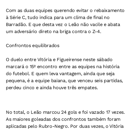
Com as duas equipes querendo evitar o rebaixamento
à Série C, tudo indica para um clima de final no
Barradão. E que desta vez o Leão não vacile e abata
um adversário direto na briga contra o Z-4.
Confrontos equilibrados
O duelo entre Vitória e Figueirense neste sábado
marcará o 15º encontro entre as equipes na história
do futebol. E quem leva vantagem, ainda que seja
pequena, é a equipe baiana, que venceu seis partidas,
perdeu cinco e ainda houve três empates.
No total, o Leão marcou 24 gols e foi vazado 17 vezes.
As maiores goleadas dos confrontos também foram
aplicadas pelo Rubro-Negro. Por duas vezes, o Vitória