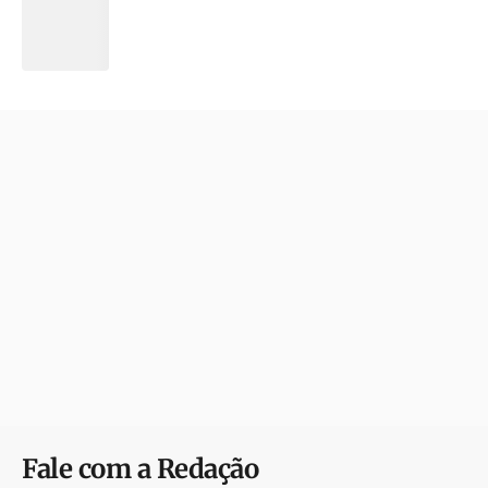
Fale com a Redação