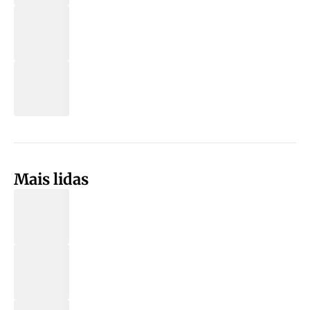
Mais lidas