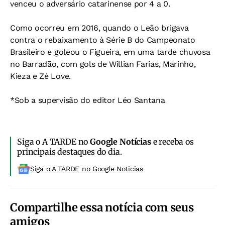
venceu o adversário catarinense por 4 a 0.
Como ocorreu em 2016, quando o Leão brigava
contra o rebaixamento à Série B do Campeonato
Brasileiro e goleou o Figueira, em uma tarde chuvosa
no Barradão, com gols de Willian Farias, Marinho,
Kieza e Zé Love.
*Sob a supervisão do editor Léo Santana
Siga o A TARDE no
Google Notícias
e receba os
principais destaques do dia.
Siga o A TARDE no Google Noticias
Compartilhe essa notícia com seus
amigos