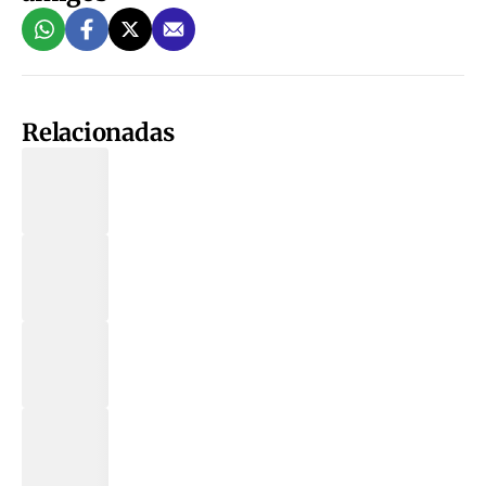
Relacionadas