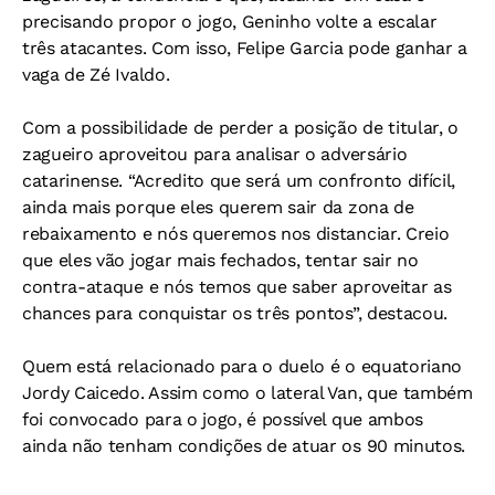
precisando propor o jogo, Geninho volte a escalar
três atacantes. Com isso, Felipe Garcia pode ganhar a
vaga de Zé Ivaldo.
Com a possibilidade de perder a posição de titular, o
zagueiro aproveitou para analisar o adversário
catarinense. “Acredito que será um confronto difícil,
ainda mais porque eles querem sair da zona de
rebaixamento e nós queremos nos distanciar. Creio
que eles vão jogar mais fechados, tentar sair no
contra-ataque e nós temos que saber aproveitar as
chances para conquistar os três pontos”, destacou.
Quem está relacionado para o duelo é o equatoriano
Jordy Caicedo. Assim como o lateral Van, que também
foi convocado para o jogo, é possível que ambos
ainda não tenham condições de atuar os 90 minutos.