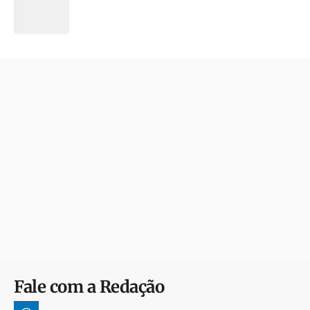
Fale com a Redação