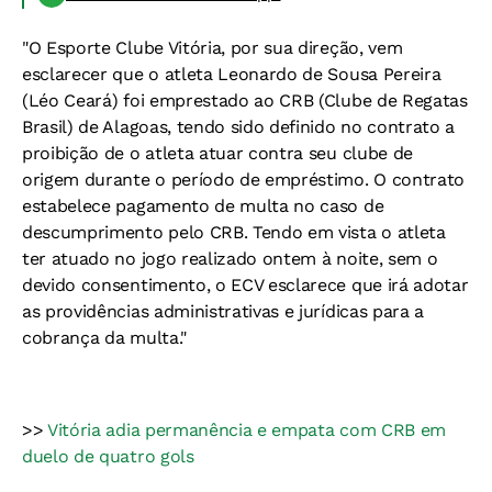
"O Esporte Clube Vitória, por sua direção, vem
esclarecer que o atleta Leonardo de Sousa Pereira
(Léo Ceará) foi emprestado ao CRB (Clube de Regatas
Brasil) de Alagoas, tendo sido definido no contrato a
proibição de o atleta atuar contra seu clube de
origem durante o período de empréstimo. O contrato
estabelece pagamento de multa no caso de
descumprimento pelo CRB. Tendo em vista o atleta
ter atuado no jogo realizado ontem à noite, sem o
devido consentimento, o ECV esclarece que irá adotar
as providências administrativas e jurídicas para a
cobrança da multa."
>>
Vitória adia permanência e empata com CRB em
duelo de quatro gols