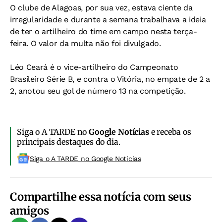
O clube de Alagoas, por sua vez, estava ciente da
irregularidade e durante a semana trabalhava a ideia
de ter o artilheiro do time em campo nesta terça-
feira. O valor da multa não foi divulgado.
Léo Ceará é o vice-artilheiro do Campeonato
Brasileiro Série B, e contra o Vitória, no empate de 2 a
2, anotou seu gol de número 13 na competição.
Siga o A TARDE no
Google Notícias
e receba os
principais destaques do dia.
Siga o A TARDE no Google Noticias
Compartilhe essa notícia com seus
amigos