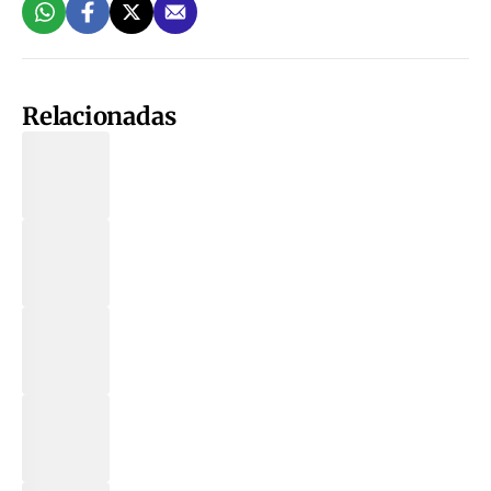
Relacionadas