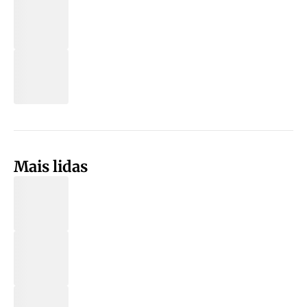
Mais lidas