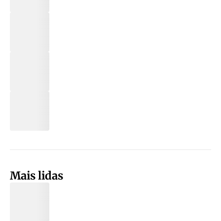
Mais lidas