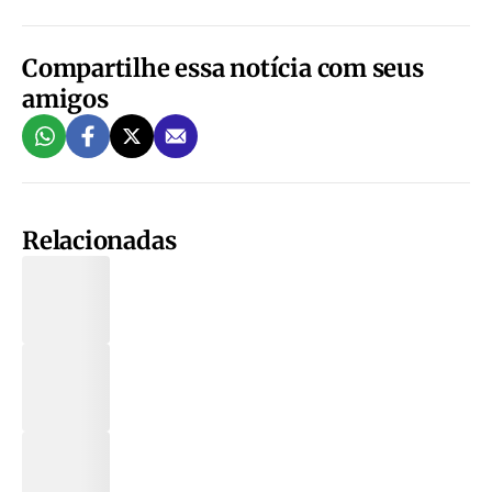
Compartilhe essa notícia com seus
amigos
Relacionadas