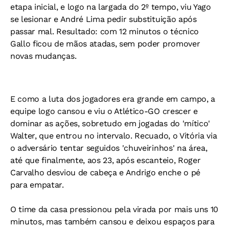
etapa inicial, e logo na largada do 2º tempo, viu Yago
se lesionar e André Lima pedir substituição após
passar mal. Resultado: com 12 minutos o técnico
Gallo ficou de mãos atadas, sem poder promover
novas mudanças.
E como a luta dos jogadores era grande em campo, a
equipe logo cansou e viu o Atlético-GO crescer e
dominar as ações, sobretudo em jogadas do 'mítico'
Walter, que entrou no intervalo. Recuado, o Vitória via
o adversário tentar seguidos 'chuveirinhos' na área,
até que finalmente, aos 23, após escanteio, Roger
Carvalho desviou de cabeça e Andrigo enche o pé
para empatar.
O time da casa pressionou pela virada por mais uns 10
minutos, mas também cansou e deixou espaços para