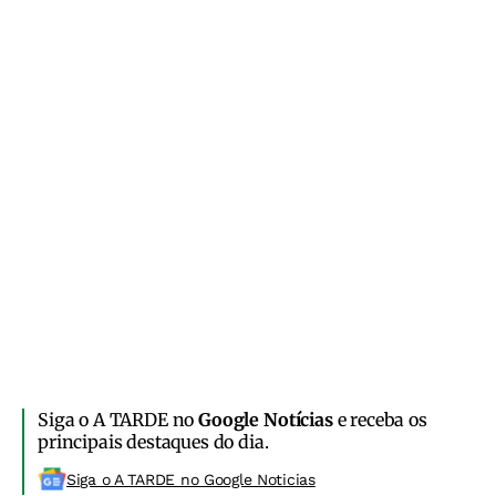
Siga o A TARDE no
Google Notícias
e receba os
principais destaques do dia.
Siga o A TARDE no Google Noticias