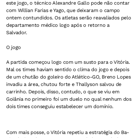
este jogo, o técnico Alexandre Gallo pode não contar
com Willian Farias e Yago, que deixaram o campo
ontem contundidos. Os atletas serão reavaliados pelo
departamento médico logo após o retorno a
Salvador.
O jogo
A partida começou logo com um susto para o Vitória.
Mal os times haviam sentido o clima do jogo e depois
de um chutão do goleiro do Atlético-GO, Breno Lopes
invadiu a área, chutou forte e Thallyson salvou de
carrinho. Depois, disso, contudo, o que se viu em
Goiânia no primeiro foi um duelo no qual nenhum dos
dois times conseguiu estabelecer um domínio.
Com mais posse, o Vitória repetiu a estratégia do Ba-