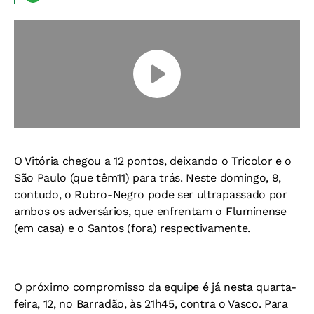
O Vitória chegou a 12 pontos, deixando o Tricolor e o
São Paulo (que têm11) para trás. Neste domingo, 9,
contudo, o Rubro-Negro pode ser ultrapassado por
ambos os adversários, que enfrentam o Fluminense
(em casa) e o Santos (fora) respectivamente.
O próximo compromisso da equipe é já nesta quarta-
feira, 12, no Barradão, às 21h45, contra o Vasco. Para