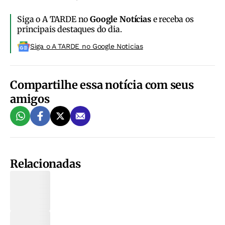
Siga o A TARDE no
Google Notícias
e receba os
principais destaques do dia.
Siga o A TARDE no Google Noticias
Compartilhe essa notícia com seus
amigos
Relacionadas