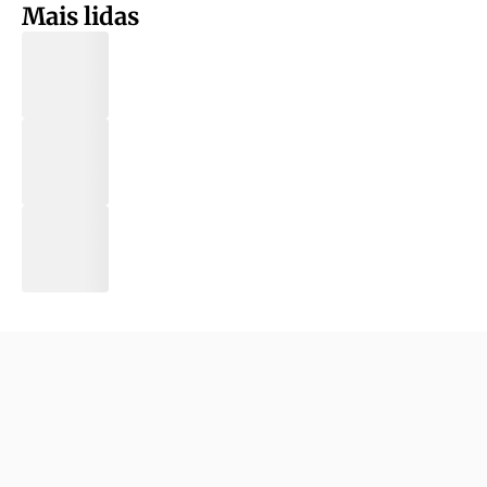
Mais lidas