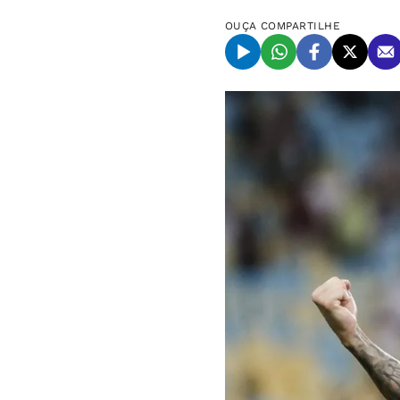
OUÇA
COMPARTILHE