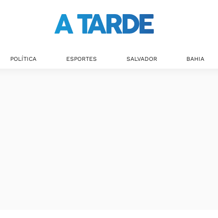
POLÍTICA
ESPORTES
SALVADOR
BAHIA