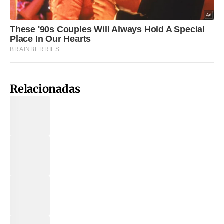
Relacionadas