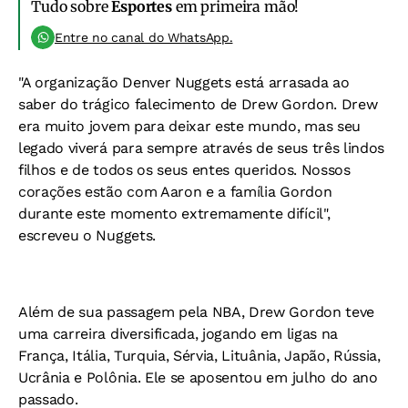
Tudo sobre
Esportes
em primeira mão!
Entre no canal do WhatsApp.
"A organização Denver Nuggets está arrasada ao
saber do trágico falecimento de Drew Gordon. Drew
era muito jovem para deixar este mundo, mas seu
legado viverá para sempre através de seus três lindos
filhos e de todos os seus entes queridos. Nossos
corações estão com Aaron e a família Gordon
durante este momento extremamente difícil",
escreveu o Nuggets.
Além de sua passagem pela NBA, Drew Gordon teve
uma carreira diversificada, jogando em ligas na
França, Itália, Turquia, Sérvia, Lituânia, Japão, Rússia,
Ucrânia e Polônia. Ele se aposentou em julho do ano
passado.