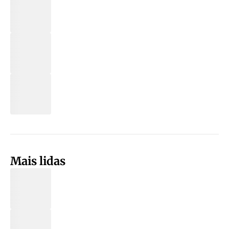
Mais lidas