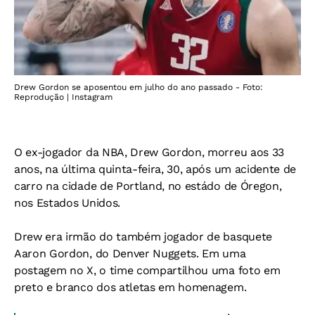
Drew Gordon se aposentou em julho do ano passado - Foto:
Reprodução | Instagram
O ex-jogador da NBA, Drew Gordon, morreu aos 33
anos, na última quinta-feira, 30, após um acidente de
carro na cidade de Portland, no estádo de Óregon,
nos Estados Unidos.
Drew era irmão do também jogador de basquete
Aaron Gordon, do Denver Nuggets. Em uma
postagem no X, o time compartilhou uma foto em
preto e branco dos atletas em homenagem.