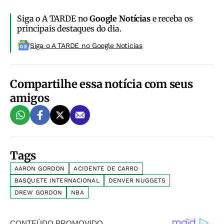
Siga o A TARDE no
Google Notícias
e receba os
principais destaques do dia.
Siga o A TARDE no Google Noticias
Compartilhe essa notícia com seus
amigos
Tags
AARON GORDON
ACIDENTE DE CARRO
BASQUETE INTERNACIONAL
DENVER NUGGETS
DREW GORDON
NBA