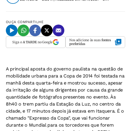
OUÇA
COMPARTILHE
Nos adicione às suas
fontes
Siga o
A TARDE
no Google
preferidas
A principal aposta do governo paulista na questão de
mobilidade urbana para a Copa de 2014 foi testada na
manhã desta quarta-feira e mostrou sucesso, apesar
da irritação de alguns dirigentes por causa da grande
quantidade de fotógrafos presentes no evento. Às
8h40 o trem partiu da Estação da Luz, no centro da
cidade, e 17 minutos depois já estava em Itaquera. É o
chamado "Expresso da Copa", que vai funcionar
durante o Mundial para os torcedores que forem