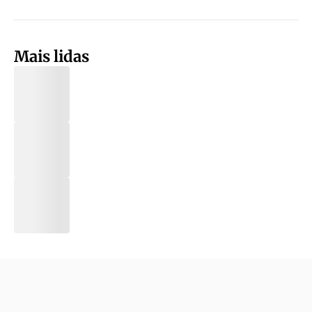
Mais lidas