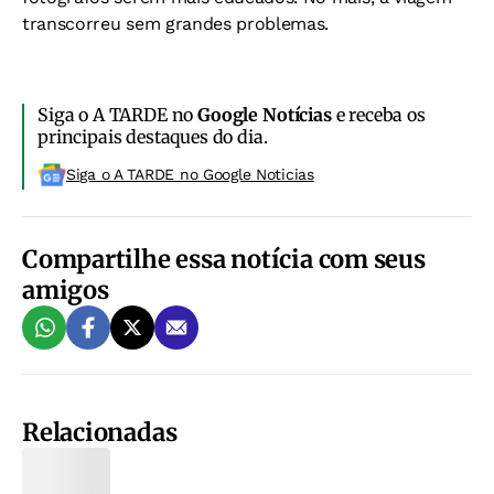
transcorreu sem grandes problemas.
Siga o A TARDE no
Google Notícias
e receba os
principais destaques do dia.
Siga o A TARDE no Google Noticias
Compartilhe essa notícia com seus
amigos
Relacionadas