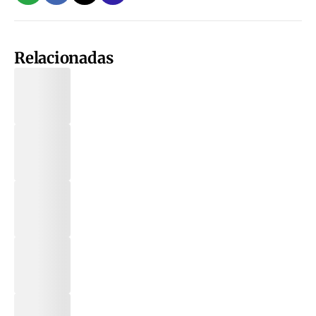
Relacionadas