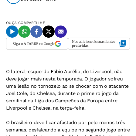
OUÇA
COMPARTILHE
Nos adicione às suas
fontes
Siga o
A TARDE
no Google
preferidas
O lateral-esquerdo Fábio Aurélio, do Liverpool, não
deve jogar mais nesta temporada. O jogador sofreu
uma lesão no tornozelo ao se chocar com o atacante
Joel Cole, do Chelsea, durante o primeiro jogo da
semifinal da Liga dos Campeões da Europa entre
Liverpool e Chelsea, na terça-feira.
O brasileiro deve ficar afastado por pelo menos três
semanas, desfalcando a equipe no segundo jogo entre