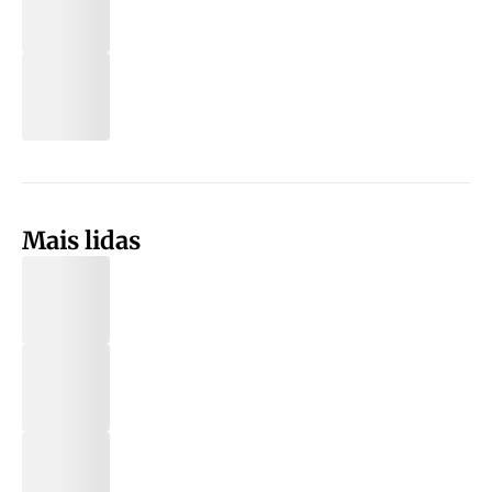
Mais lidas