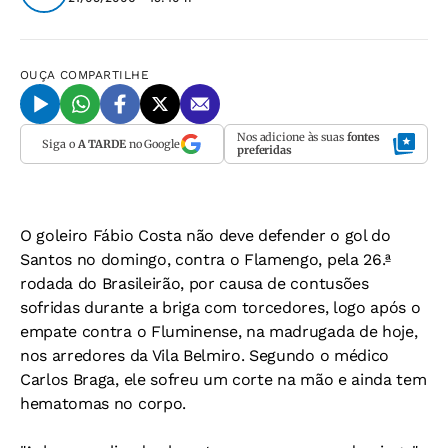
OUÇA
COMPARTILHE
Nos adicione às suas
fontes
Siga o
A TARDE
no Google
preferidas
O goleiro Fábio Costa não deve defender o gol do
Santos no domingo, contra o Flamengo, pela 26.ª
rodada do Brasileirão, por causa de contusões
sofridas durante a briga com torcedores, logo após o
empate contra o Fluminense, na madrugada de hoje,
nos arredores da Vila Belmiro. Segundo o médico
Carlos Braga, ele sofreu um corte na mão e ainda tem
hematomas no corpo.