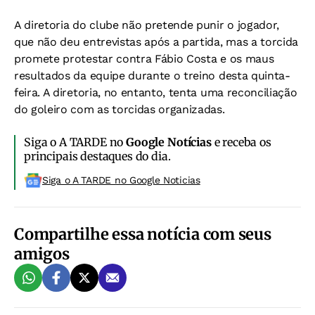
A diretoria do clube não pretende punir o jogador,
que não deu entrevistas após a partida, mas a torcida
promete protestar contra Fábio Costa e os maus
resultados da equipe durante o treino desta quinta-
feira. A diretoria, no entanto, tenta uma reconciliação
do goleiro com as torcidas organizadas.
Siga o A TARDE no
Google Notícias
e receba os
principais destaques do dia.
Siga o A TARDE no Google Noticias
Compartilhe essa notícia com seus
amigos