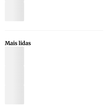
Mais lidas