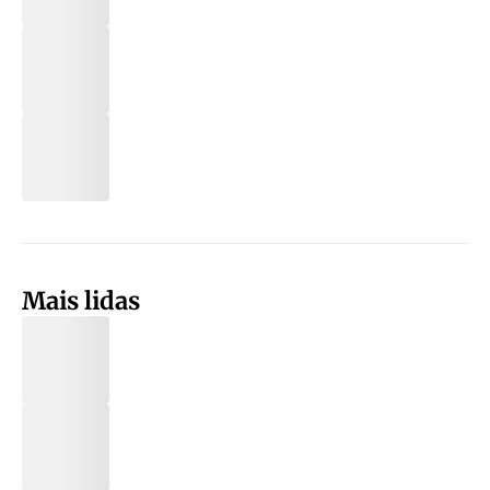
Mais lidas