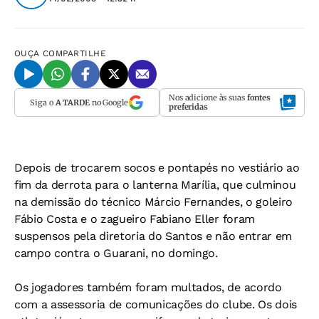
OUÇA
COMPARTILHE
Nos adicione às suas
fontes
Siga o
A TARDE
no Google
preferidas
Depois de trocarem socos e pontapés no vestiário ao
fim da derrota para o lanterna Marília, que culminou
na demissão do técnico Márcio Fernandes, o goleiro
Fábio Costa e o zagueiro Fabiano Eller foram
suspensos pela diretoria do Santos e não entrar em
campo contra o Guarani, no domingo.
Os jogadores também foram multados, de acordo
com a assessoria de comunicações do clube. Os dois