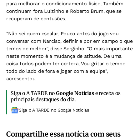
para melhorar o condicionamento físico. Também
continuam fora Luizinho e Roberto Brum, que se
recuperam de contusões.
"Não sei quem escalar. Pouco antes do jogo vou
conversar com Narciso, definir e por em campo o que
temos de melhor", disse Serginho. "O mais importante
neste momento é a mudança de atitude. De uma
coisa todos podem ter certeza. Vou gritar o tempo
todo do lado de fora e jogar com a equipe",
acrescentou.
Siga o A TARDE no
Google Notícias
e receba os
principais destaques do dia.
Siga o A TARDE no Google Noticias
Compartilhe essa notícia com seus