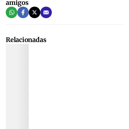
amigos
Relacionadas