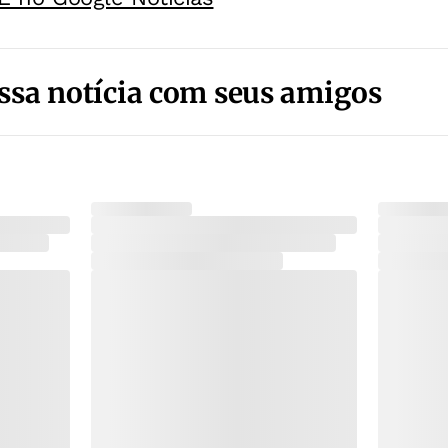
ssa notícia com seus amigos