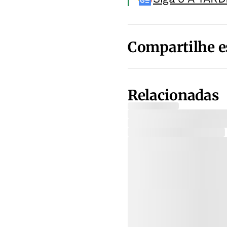
Compartilhe e
Relacionadas