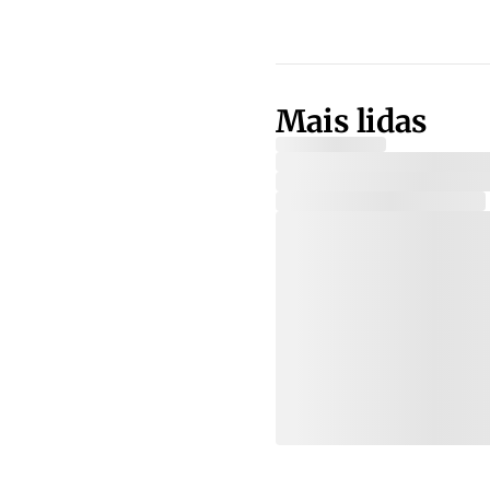
Mais lidas