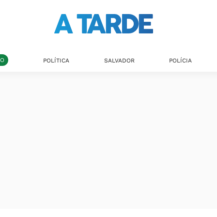
DO
POLÍTICA
SALVADOR
POLÍCIA