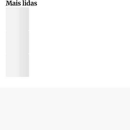
Mais lidas