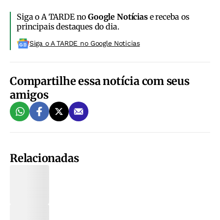
Siga o A TARDE no
Google Notícias
e receba os
principais destaques do dia.
Siga o A TARDE no Google Noticias
Compartilhe essa notícia com seus
amigos
Relacionadas