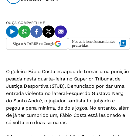
OUÇA
COMPARTILHE
Nos adicione às suas
fontes
Siga o
A TARDE
no Google
preferidas
O goleiro Fábio Costa escapou de tomar uma punição
pesada nesta quarta-feira no Superior Tribunal de
Justiça Desportiva (STJD). Denunciado por dar uma
entrada violenta no lateral-esquerdo Gustavo Nery,
do Santo André, o jogador santista foi julgado e
pegou a pena mínima, de dois jogos. No entanto, além
de já ter cumprido um, Fábio Costa está lesionado e
só volta em duas semanas.