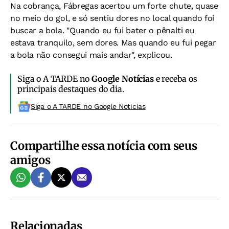
Na cobrança, Fábregas acertou um forte chute, quase
no meio do gol, e só sentiu dores no local quando foi
buscar a bola. "Quando eu fui bater o pênalti eu
estava tranquilo, sem dores. Mas quando eu fui pegar
a bola não consegui mais andar", explicou.
Siga o A TARDE no
Google Notícias
e receba os
principais destaques do dia.
Siga o A TARDE no Google Noticias
Compartilhe essa notícia com seus
amigos
Relacionadas