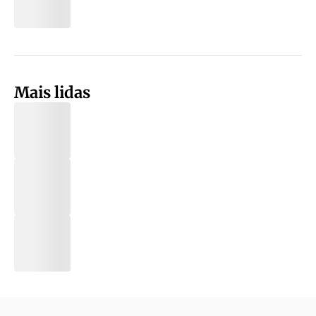
Mais lidas