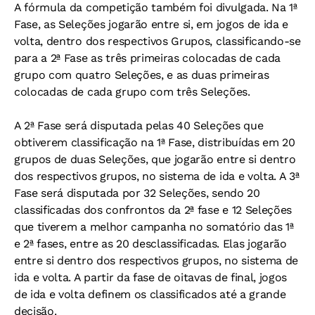
A fórmula da competição também foi divulgada. Na 1ª
Fase, as Seleções jogarão entre si, em jogos de ida e
volta, dentro dos respectivos Grupos, classificando-se
para a 2ª Fase as três primeiras colocadas de cada
grupo com quatro Seleções, e as duas primeiras
colocadas de cada grupo com três Seleções.
A 2ª Fase será disputada pelas 40 Seleções que
obtiverem classificação na 1ª Fase, distribuídas em 20
grupos de duas Seleções, que jogarão entre si dentro
dos respectivos grupos, no sistema de ida e volta. A 3ª
Fase será disputada por 32 Seleções, sendo 20
classificadas dos confrontos da 2ª fase e 12 Seleções
que tiverem a melhor campanha no somatório das 1ª
e 2ª fases, entre as 20 desclassificadas. Elas jogarão
entre si dentro dos respectivos grupos, no sistema de
ida e volta. A partir da fase de oitavas de final, jogos
de ida e volta definem os classificados até a grande
decisão.