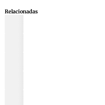
Relacionadas