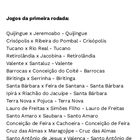
Jogos da primeira rodada:
Quijingue x Jeremoabo - Quijingue
Crisópolis x Ribeira do Pombal - Crisópolis
Tucano x Rio Real - Tucano
Retirolândia x Jacobina - Retirolândia
Valente x Santaluz - Valente
Barrocas x Conceição do Coité - Barrocas
Biritinga x Serrinha - Biritinga
Santa Bárbara x Feira de Santana - Santa Bárbara
Ipirá x Riachão do Jacuípe - Santa Bárbara
Terra Nova x Pojuca - Terra Nova
Lauro de Freitas x Simões Filho - Lauro de Freitas
Santo Amaro x Saubara - Santo Amaro
Conceição de Feira x Cachoeira - Conceição de Feira
Cruz das Almas x Maragojipe - Cruz das Almas
Santo Antônio de Jesus x Valença - Santo Antônio de