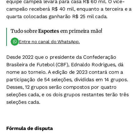
equipe campeã levará para casa R$ 60 mil. O vice-
campeão receberá R$ 40 mil, enquanto a terceira e a
quarta colocadas ganharão R$ 25 mil cada.
Tudo sobre
Esportes
em primeira mão!
Entre no canal do WhatsApp.
Desde 2022 que o presidente da Confederação
Brasileira de Futebol (CBF), Ednaldo Rodrigues, dá
nome ao torneio. A edição de 2023 contará com a
participação de 54 seleções, divididas em 14 grupos.
Desses, 12 grupos serão compostos por quatro
seleções cada, e os dois grupos restantes terão três
seleções cada.
Fórmula de disputa