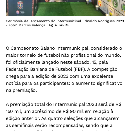
Cerimônia de lançamento do Intermunicipal Ednaldo Rodrigues 2023
- Foto: Marcos Valença | Ag. A TARDE
O Campeonato Baiano Intermunicipal, considerado o
maior torneio de futebol não profissional do mundo,
foi oficialmente lançado neste sábado, 15, pela
Federação Bahiana de Futebol (FBF). A competição
chega para a edição de 2023 com uma excelente
notícia para os participantes: o aumento significativo
na premiação.
A premiação total do Intermunicipal 2023 será de R$
150 mil, um acréscimo de R$ 90 mil em relação à
edição anterior. As quatro seleções que alcançarem
as semifinais serão recompensadas, sendo que a