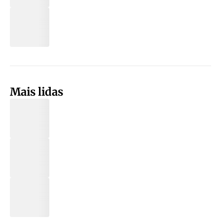
Mais lidas