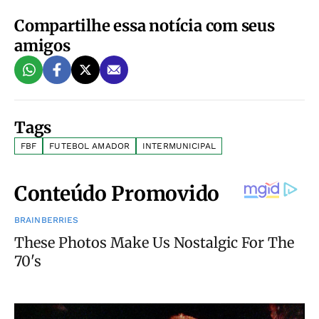
Compartilhe essa notícia com seus
amigos
Tags
FBF
FUTEBOL AMADOR
INTERMUNICIPAL