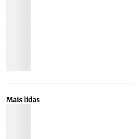
Mais lidas