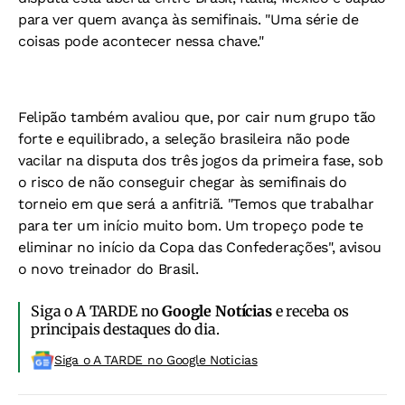
para ver quem avança às semifinais. "Uma série de
coisas pode acontecer nessa chave."
Felipão também avaliou que, por cair num grupo tão
forte e equilibrado, a seleção brasileira não pode
vacilar na disputa dos três jogos da primeira fase, sob
o risco de não conseguir chegar às semifinais do
torneio em que será a anfitriã. "Temos que trabalhar
para ter um início muito bom. Um tropeço pode te
eliminar no início da Copa das Confederações", avisou
o novo treinador do Brasil.
Siga o A TARDE no
Google Notícias
e receba os
principais destaques do dia.
Siga o A TARDE no Google Noticias