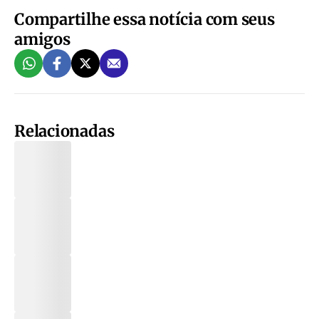
Compartilhe essa notícia com seus
amigos
Relacionadas