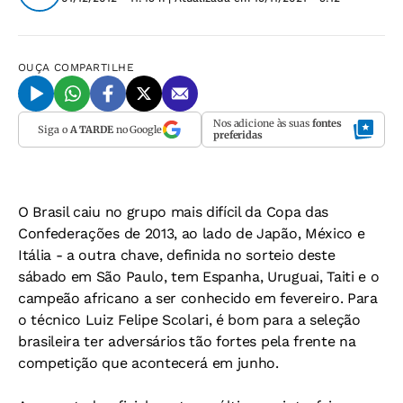
OUÇA
COMPARTILHE
Nos adicione às suas
fontes
Siga o
A TARDE
no Google
preferidas
O Brasil caiu no grupo mais difícil da Copa das
Confederações de 2013, ao lado de Japão, México e
Itália - a outra chave, definida no sorteio deste
sábado em São Paulo, tem Espanha, Uruguai, Taiti e o
campeão africano a ser conhecido em fevereiro. Para
o técnico Luiz Felipe Scolari, é bom para a seleção
brasileira ter adversários tão fortes pela frente na
competição que acontecerá em junho.