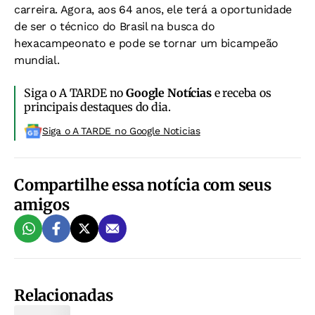
carreira. Agora, aos 64 anos, ele terá a oportunidade
de ser o técnico do Brasil na busca do
hexacampeonato e pode se tornar um bicampeão
mundial.
Siga o A TARDE no
Google Notícias
e receba os
principais destaques do dia.
Siga o A TARDE no Google Noticias
Compartilhe essa notícia com seus
amigos
Relacionadas