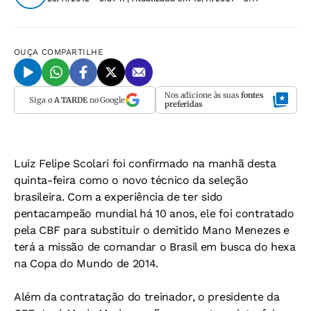
OUÇA
COMPARTILHE
Nos adicione às suas
fontes
Siga o
A TARDE
no Google
preferidas
Luiz Felipe Scolari foi confirmado na manhã desta
quinta-feira como o novo técnico da seleção
brasileira. Com a experiência de ter sido
pentacampeão mundial há 10 anos, ele foi contratado
pela CBF para substituir o demitido Mano Menezes e
terá a missão de comandar o Brasil em busca do hexa
na Copa do Mundo de 2014.
Além da contratação do treinador, o presidente da