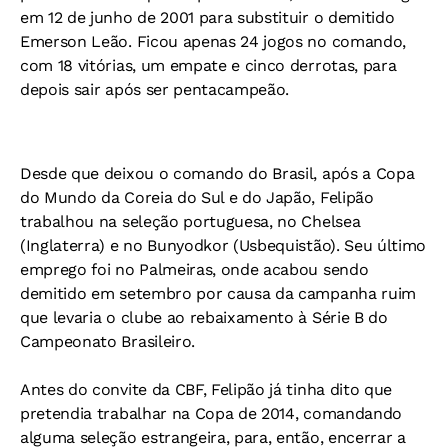
em 12 de junho de 2001 para substituir o demitido
Emerson Leão. Ficou apenas 24 jogos no comando,
com 18 vitórias, um empate e cinco derrotas, para
depois sair após ser pentacampeão.
Desde que deixou o comando do Brasil, após a Copa
do Mundo da Coreia do Sul e do Japão, Felipão
trabalhou na seleção portuguesa, no Chelsea
(Inglaterra) e no Bunyodkor (Usbequistão). Seu último
emprego foi no Palmeiras, onde acabou sendo
demitido em setembro por causa da campanha ruim
que levaria o clube ao rebaixamento à Série B do
Campeonato Brasileiro.
Antes do convite da CBF, Felipão já tinha dito que
pretendia trabalhar na Copa de 2014, comandando
alguma seleção estrangeira, para, então, encerrar a