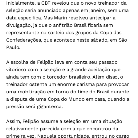
Inicialmente, a CBF revelou que o novo treinador da
seleção seria anunciado apenas em janeiro, sem uma
data específica. Mas Marin resolveu antecipar a
divulgação, já que o anfitrião Brasil ficaria sem
representante no sorteio dos grupos da Copa das
Confederações, que acontece neste sábado, em São
Paulo.
A escolha de Felipão leva em conta seu passado
vitorioso com a seleção e a grande aceitação que
ainda tem com o torcedor brasileiro. Além disso, o
treinador ostenta um enorme carisma para provocar
uma mobilização em torno do time do Brasil durante
a disputa de uma Copa do Mundo em casa, quando a
pressão será gigantesca.
Assim, Felipão assume a seleção em uma situação
relativamente parecida com a que encontrou da
primeira vez. Naquela oportunidade, entrou no cargo