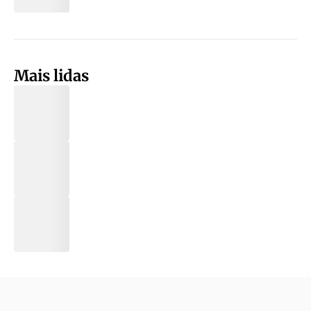
Mais lidas