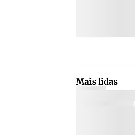
Mais lidas