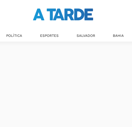
POLÍTICA
ESPORTES
SALVADOR
BAHIA