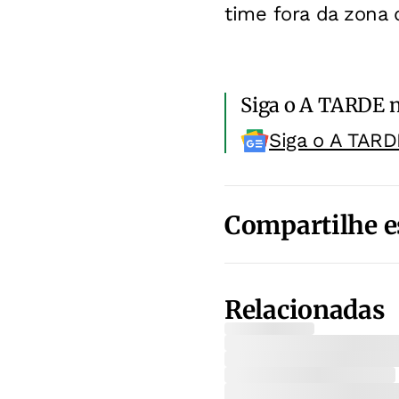
time fora da zona
Siga o A TARDE 
Siga o A TARD
Compartilhe e
Relacionadas