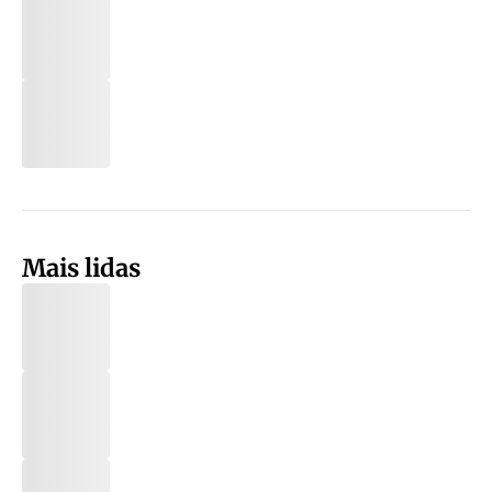
Mais lidas