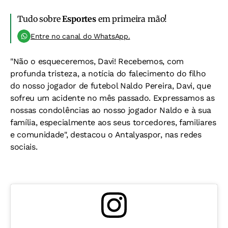
Tudo sobre
Esportes
em primeira mão!
Entre no canal do WhatsApp.
"Não o esqueceremos, Davi! Recebemos, com
profunda tristeza, a notícia do falecimento do filho
do nosso jogador de futebol Naldo Pereira, Davi, que
sofreu um acidente no mês passado. Expressamos as
nossas condolências ao nosso jogador Naldo e à sua
família, especialmente aos seus torcedores, familiares
e comunidade", destacou o Antalyaspor, nas redes
sociais.