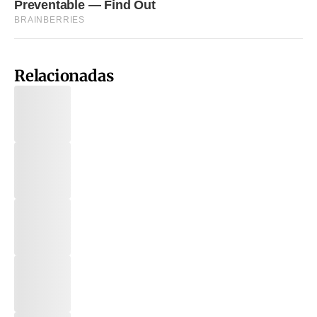
Relacionadas