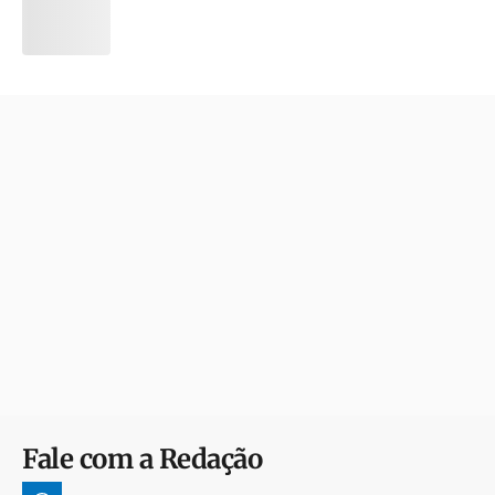
Fale com a Redação