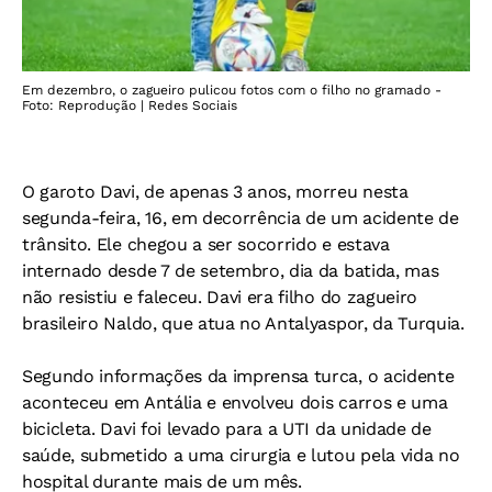
Em dezembro, o zagueiro pulicou fotos com o filho no gramado -
Foto: Reprodução | Redes Sociais
O garoto Davi, de apenas 3 anos, morreu nesta
segunda-feira, 16, em decorrência de um acidente de
trânsito. Ele chegou a ser socorrido e estava
internado desde 7 de setembro, dia da batida, mas
não resistiu e faleceu. Davi era filho do zagueiro
brasileiro Naldo, que atua no Antalyaspor, da Turquia.
Segundo informações da imprensa turca, o acidente
aconteceu em Antália e envolveu dois carros e uma
bicicleta. Davi foi levado para a UTI da unidade de
saúde, submetido a uma cirurgia e lutou pela vida no
hospital durante mais de um mês.