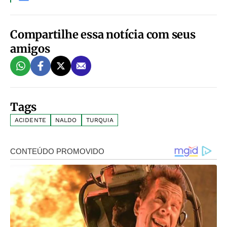
Compartilhe essa notícia com seus
amigos
Tags
ACIDENTE
NALDO
TURQUIA